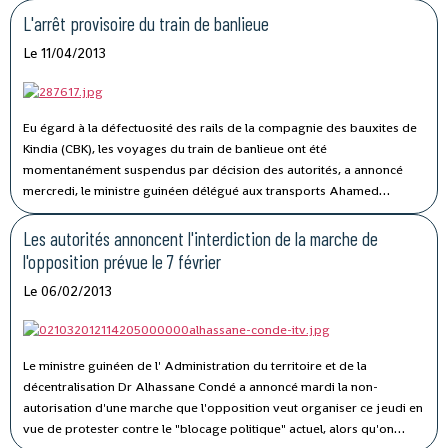
L'arrêt provisoire du train de banlieue
Le 11/04/2013
Eu égard à la défectuosité des rails de la compagnie des bauxites de
Kindia (CBK), les voyages du train de banlieue ont été
momentanément suspendus par décision des autorités, a annoncé
mercredi, le ministre guinéen délégué aux transports Ahamed
Tidiane Traoré.
Les autorités annoncent l'interdiction de la marche de
l'opposition prévue le 7 février
Le 06/02/2013
Le ministre guinéen de l' Administration du territoire et de la
décentralisation Dr Alhassane Condé a annoncé mardi la non-
autorisation d'une marche que l'opposition veut organiser ce jeudi en
vue de protester contre le "blocage politique" actuel, alors qu'on