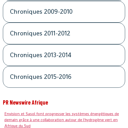
Chroniques 2009-2010
Chroniques 2011-2012
Chroniques 2013-2014
Chroniques 2015-2016
PR Newswire Afrique
Envision et Sasol font progresser les systèmes énergétiques de
demain grâce à une collaboration autour de l'hydrogène vert en
Afrique du Sud