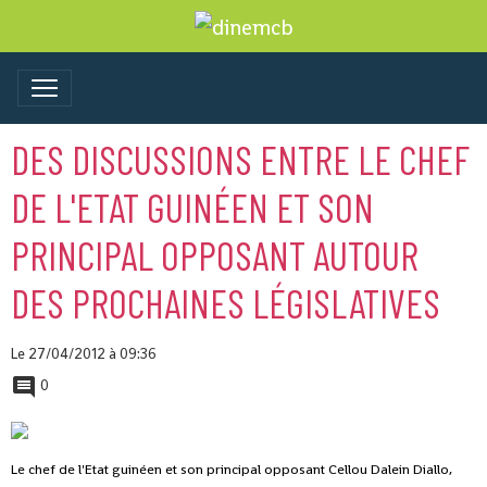
DES DISCUSSIONS ENTRE LE CHEF
DE L'ETAT GUINÉEN ET SON
PRINCIPAL OPPOSANT AUTOUR
DES PROCHAINES LÉGISLATIVES
Le 27/04/2012
à 09:36
0
Le chef de l'Etat guinéen et son principal opposant Cellou Dalein Diallo,