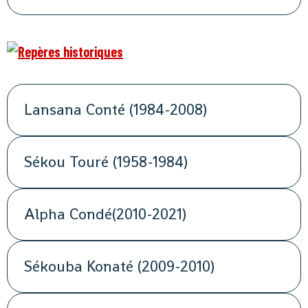
Lansana Conté (1984-2008)
Sékou Touré (1958-1984)
Alpha Condé(2010-2021)
Sékouba Konaté (2009-2010)