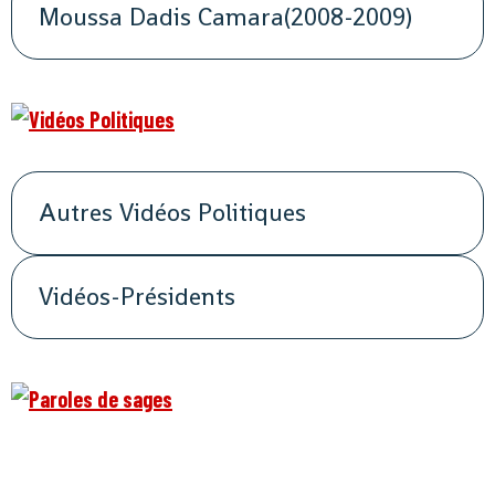
Moussa Dadis Camara(2008-2009)
Autres Vidéos Politiques
Vidéos-Présidents