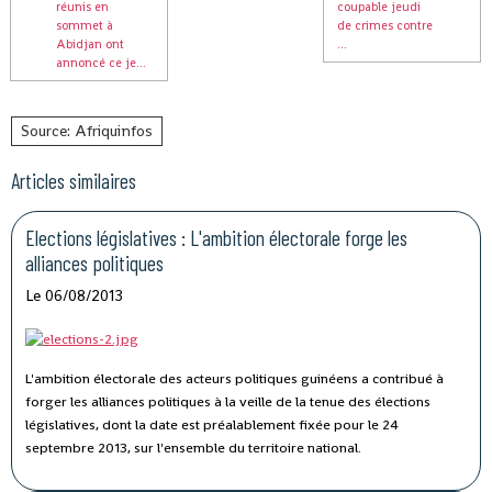
réunis en
coupable jeudi
sommet à
de crimes contre
Abidjan ont
...
annoncé ce je...
Source: Afriquinfos
Articles similaires
Elections législatives : L'ambition électorale forge les
alliances politiques
Le 06/08/2013
L'ambition électorale des acteurs politiques guinéens a contribué à
forger les alliances politiques à la veille de la tenue des élections
législatives, dont la date est préalablement fixée pour le 24
septembre 2013, sur l'ensemble du territoire national.