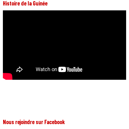
Histoire de la Guinée
Nous rejoindre sur Facebook