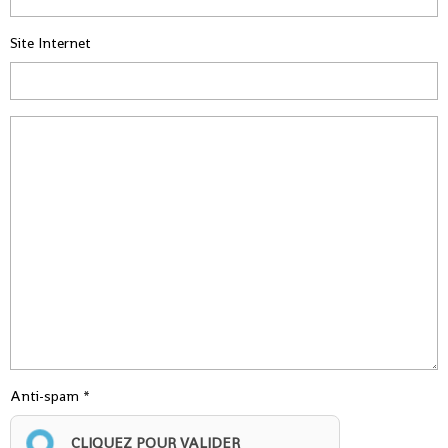
Site Internet
Anti-spam
CLIQUEZ POUR VALIDER