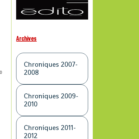
Archives
Chroniques 2007-
2008
0
Chroniques 2009-
2010
Chroniques 2011-
2012