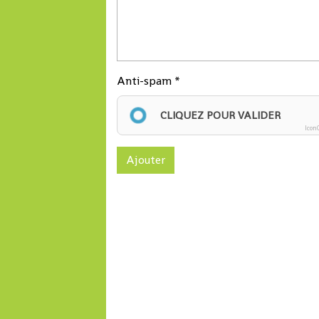
Anti-spam
CLIQUEZ POUR VALIDER
Icon
Ajouter