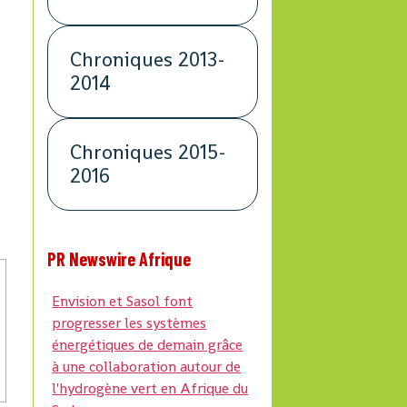
Chroniques 2013-
2014
Chroniques 2015-
2016
PR Newswire Afrique
Envision et Sasol font
progresser les systèmes
énergétiques de demain grâce
à une collaboration autour de
l'hydrogène vert en Afrique du