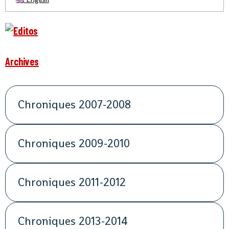
Archives
Chroniques 2007-2008
Chroniques 2009-2010
Chroniques 2011-2012
Chroniques 2013-2014