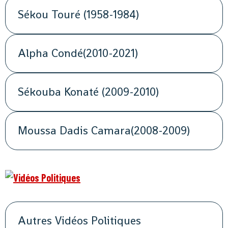
Sékou Touré (1958-1984)
Alpha Condé(2010-2021)
Sékouba Konaté (2009-2010)
Moussa Dadis Camara(2008-2009)
Autres Vidéos Politiques