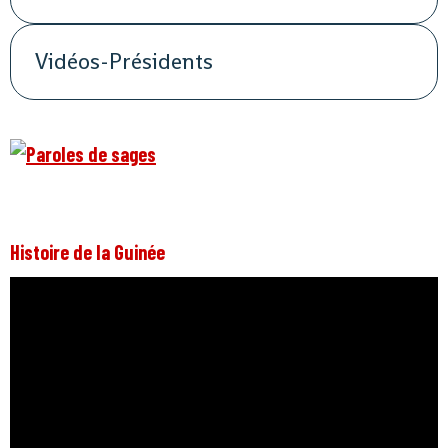
Vidéos-Présidents
Histoire de la Guinée