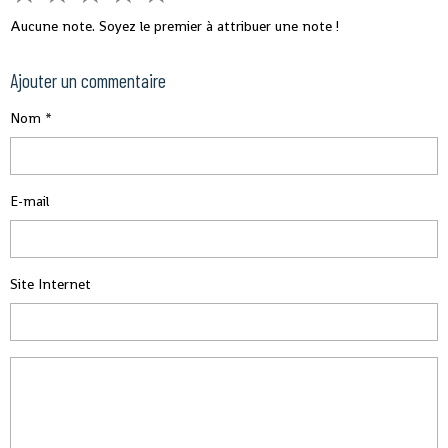
Aucune note. Soyez le premier à attribuer une note !
Ajouter un commentaire
Nom
E-mail
Site Internet