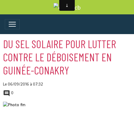
DU SEL SOLAIRE POUR LUTTER
CONTRE LE DÉBOISEMENT EN
GUINÉE-CONAKRY
Le 06/09/2016
à 07:32
0