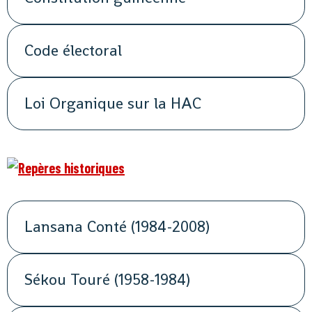
Code électoral
Loi Organique sur la HAC
Lansana Conté (1984-2008)
Sékou Touré (1958-1984)