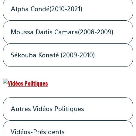
Alpha Condé(2010-2021)
Moussa Dadis Camara(2008-2009)
Sékouba Konaté (2009-2010)
Autres Vidéos Politiques
Vidéos-Présidents