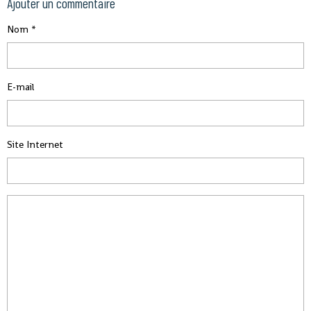
Ajouter un commentaire
Nom
E-mail
Site Internet