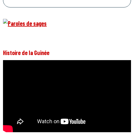
Histoire de la Guinée