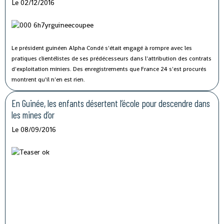
Le 02/12/2016
Le président guinéen Alpha Condé s'était engagé à rompre avec les
pratiques clientélistes de ses prédécesseurs dans l'attribution des contrats
d'exploitation miniers. Des enregistrements que France 24 s'est procurés
montrent qu'il n'en est rien.
En Guinée, les enfants désertent l’école pour descendre dans
les mines d’or
Le 08/09/2016