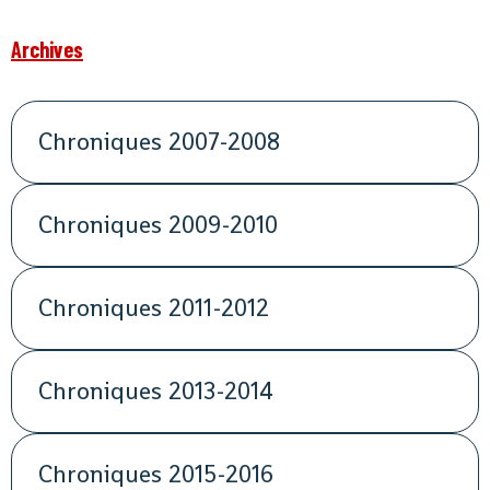
Archives
Chroniques 2007-2008
Chroniques 2009-2010
Chroniques 2011-2012
Chroniques 2013-2014
Chroniques 2015-2016