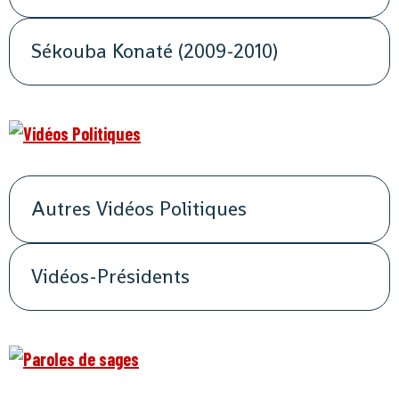
Sékouba Konaté (2009-2010)
Autres Vidéos Politiques
Vidéos-Présidents