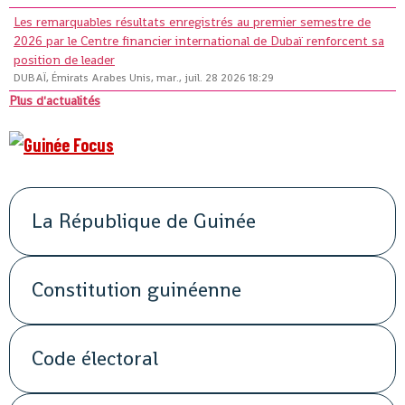
Les remarquables résultats enregistrés au premier semestre de
2026 par le Centre financier international de Dubaï renforcent sa
position de leader
DUBAÏ, Émirats Arabes Unis, mar., juil. 28 2026 18:29
Plus d'actualités
La République de Guinée
Constitution guinéenne
Code électoral