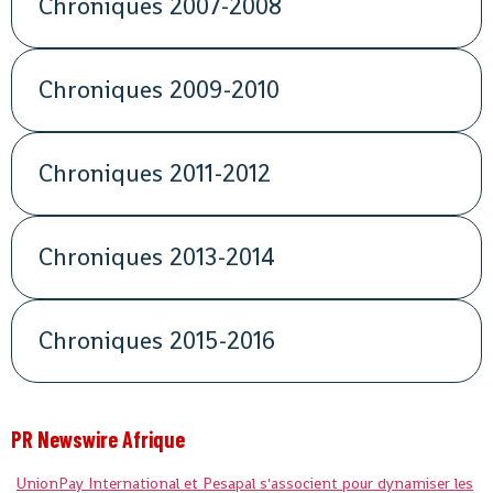
Chroniques 2007-2008
Chroniques 2009-2010
Chroniques 2011-2012
Chroniques 2013-2014
Chroniques 2015-2016
PR Newswire Afrique
UnionPay International et Pesapal s'associent pour dynamiser les