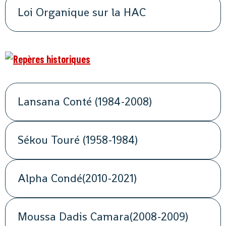
Loi Organique sur la HAC
Lansana Conté (1984-2008)
Sékou Touré (1958-1984)
Alpha Condé(2010-2021)
Moussa Dadis Camara(2008-2009)