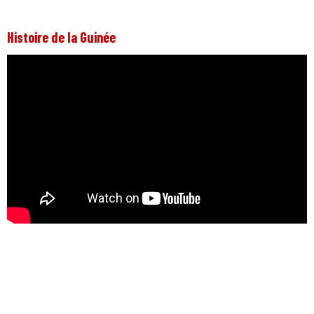
Histoire de la Guinée