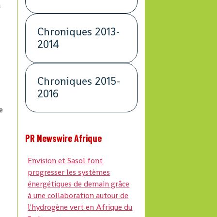
a
Chroniques 2013-
2014
Chroniques 2015-
2016
e
PR Newswire Afrique
Envision et Sasol font
progresser les systèmes
énergétiques de demain grâce
à une collaboration autour de
l'hydrogène vert en Afrique du