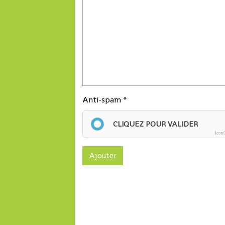
Anti-spam
CLIQUEZ POUR VALIDER
Icon
Ajouter