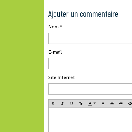
Ajouter un commentaire
Nom
E-mail
Site Internet