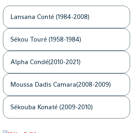
Lansana Conté (1984-2008)
Sékou Touré (1958-1984)
Alpha Condé(2010-2021)
Moussa Dadis Camara(2008-2009)
Sékouba Konaté (2009-2010)