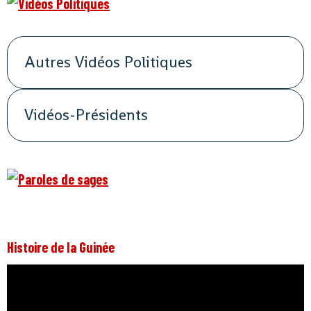
Autres Vidéos Politiques
Vidéos-Présidents
Histoire de la Guinée