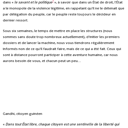
1
dans «
le savant et le politique
», à savoir que dans un État de droit, l'État
a le monopole de la violence légitime, en rappelant qu'il ne le détenait que
par délégation du peuple, car le peuple reste toujours le décideur en
dernier ressort.
Sous six semaines, le temps de mettre en place les structures (nous
sommes sans doute trop nombreux actuellement), d'initier les premiers
dossiers et de lancer la machine, nous vous tiendrons régulièrement
informés non de ce qu'il faudrait faire, mais de ce qui a été fait. Ceux qui
sont à distance pourront participer à cette aventure humaine, car nous
aurons besoin de vous, et chacun peut un peu…
Gandhi, citoyen guinéen
«
Dans tout État libre, chaque citoyen est une sentinelle de la liberté qui