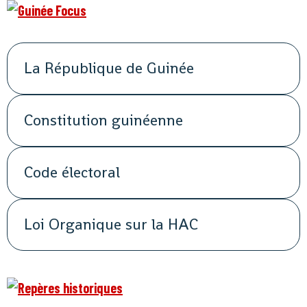
La République de Guinée
Constitution guinéenne
Code électoral
Loi Organique sur la HAC