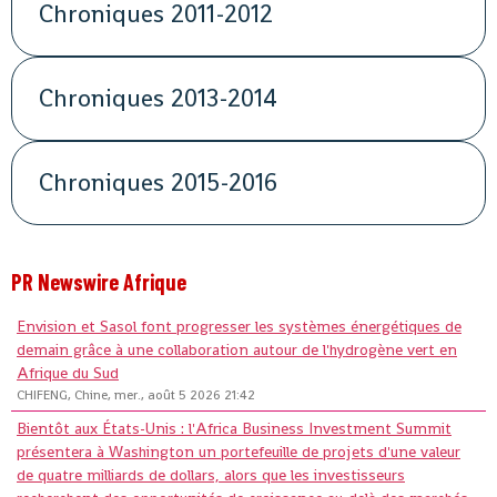
Chroniques 2011-2012
Chroniques 2013-2014
Chroniques 2015-2016
PR Newswire Afrique
Envision et Sasol font progresser les systèmes énergétiques de
demain grâce à une collaboration autour de l'hydrogène vert en
Afrique du Sud
CHIFENG, Chine, mer., août 5 2026 21:42
Bientôt aux États-Unis : l'Africa Business Investment Summit
présentera à Washington un portefeuille de projets d'une valeur
de quatre milliards de dollars, alors que les investisseurs