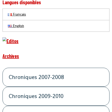
Langues disponibles
Français
English
Archives
Chroniques 2007-2008
Chroniques 2009-2010