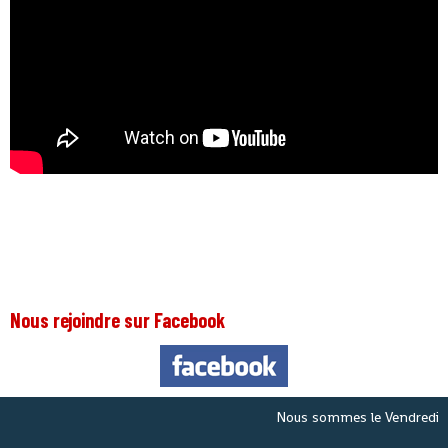
Nous rejoindre sur Facebook
Nous sommes le
Vendredi 7 Aout 