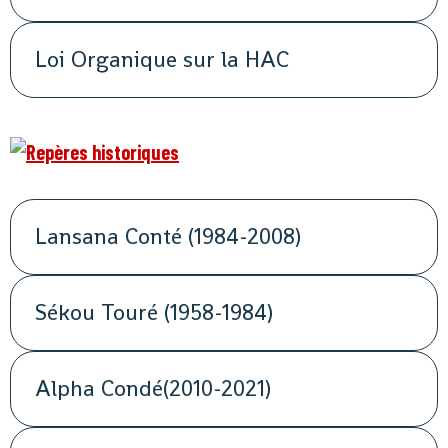
Loi Organique sur la HAC
Lansana Conté (1984-2008)
Sékou Touré (1958-1984)
Alpha Condé(2010-2021)