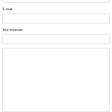
E-mail
Site Internet