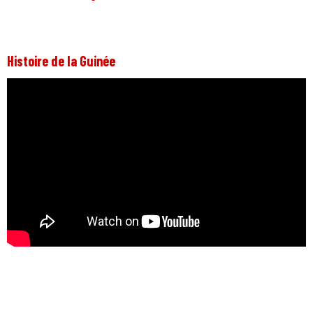
Histoire de la Guinée