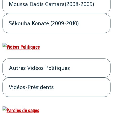
Moussa Dadis Camara(2008-2009)
Sékouba Konaté (2009-2010)
Autres Vidéos Politiques
Vidéos-Présidents