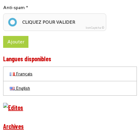
Anti-spam
CLIQUEZ POUR VALIDER
IconCaptcha ©
Ajouter
Langues disponibles
Français
English
Archives