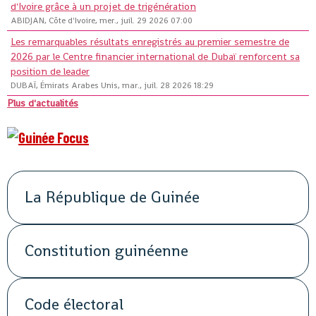
d'Ivoire grâce à un projet de trigénération
ABIDJAN, Côte d'Ivoire, mer., juil. 29 2026 07:00
Les remarquables résultats enregistrés au premier semestre de
2026 par le Centre financier international de Dubaï renforcent sa
position de leader
DUBAÏ, Émirats Arabes Unis, mar., juil. 28 2026 18:29
Plus d'actualités
La République de Guinée
Constitution guinéenne
Code électoral