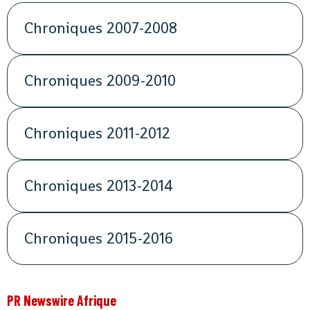
Chroniques 2007-2008
Chroniques 2009-2010
Chroniques 2011-2012
Chroniques 2013-2014
Chroniques 2015-2016
PR Newswire Afrique