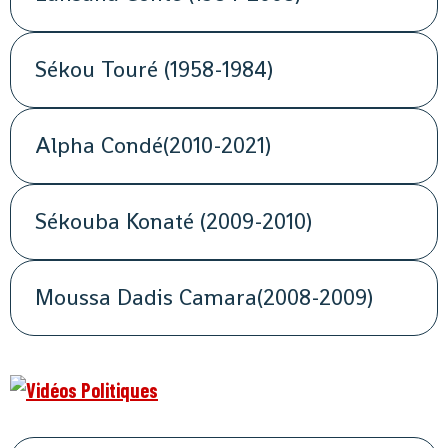
Sékou Touré (1958-1984)
Alpha Condé(2010-2021)
Sékouba Konaté (2009-2010)
Moussa Dadis Camara(2008-2009)