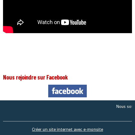
Nous rejoindre sur Facebook
Nous sommes 
Créer un site internet avec e-monsite