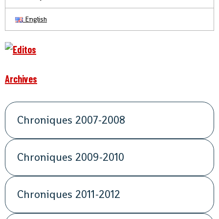
English
Archives
Chroniques 2007-2008
Chroniques 2009-2010
Chroniques 2011-2012