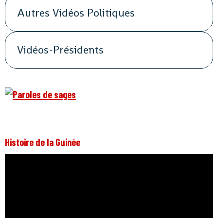
Autres Vidéos Politiques
Vidéos-Présidents
Histoire de la Guinée