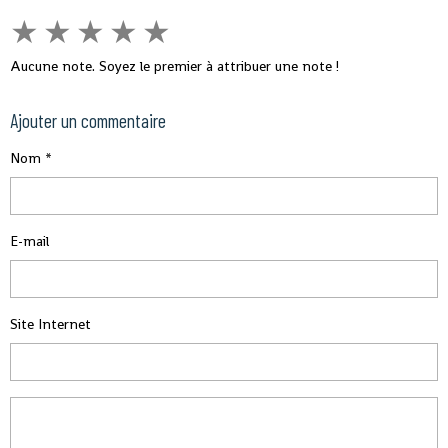
★
★
★
★
★
Aucune note. Soyez le premier à attribuer une note !
Ajouter un commentaire
Nom
E-mail
Site Internet