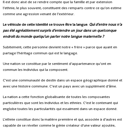
Il est donc aisé de se rendre compte que la famille et par extension
l’ethnie, le plus souvent, constituent des remparts contre ce qu’on estime
comme une agression venant de l’extérieur.
Le véhicule de cette identité se trouve être la langue
.
Qui d’entre nous n’a
pas été agréablement surpris d’entendre un jour dans un quelconque
endroit du monde quelqu’un parler notre langue maternelle ?
Subitement, cette personne devient notre « frère » parce que ayant en
partage l’héritage commun qui est le langage.
Une nation se constitue par le sentiment d’appartenance qu’ont en
commun les individus qui la composent.
C’est une communauté de destin dans un espace géographique donné et
avec une histoire commune. C’est un pays avec un supplément d’âme.
La nation a cette fonction globalisante de toutes les composantes
particulières que sont les individus et les ethnies. C’est le contenant qui
englobe toutes les particularités qui essaiment dans un espace donné.
L’ethnie constitue donc la matière première et qui, associée à d’autres est
capable de se révéler comme le génie créateur d’une valeur ajoutée,