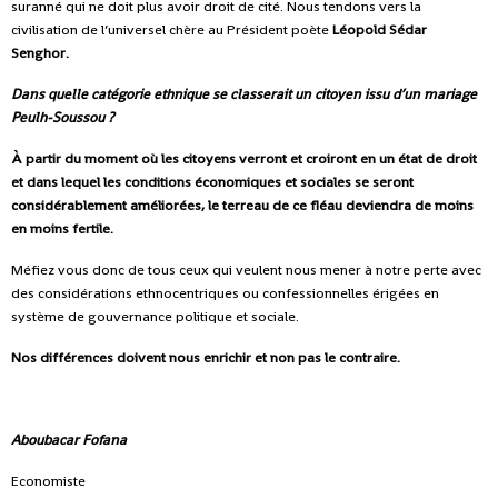
suranné qui ne doit plus avoir droit de cité. Nous tendons vers la
civilisation de l’universel chère au Président poète
Léopold Sédar
Senghor.
Dans quelle catégorie ethnique se classerait un citoyen issu d’un mariage
Peulh-Soussou ?
À partir du moment où les citoyens verront et croiront en un état de droit
et dans lequel les conditions économiques et sociales se seront
considérablement améliorées, le terreau de ce fléau deviendra de moins
en moins fertile.
Méfiez vous donc de tous ceux qui veulent nous mener à notre perte avec
des considérations ethnocentriques ou confessionnelles érigées en
système de gouvernance politique et sociale.
Nos différences doivent nous enrichir et non pas le contraire.
Aboubacar Fofana
Economiste