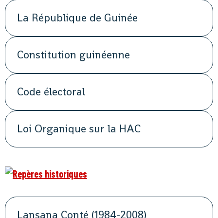
La République de Guinée
Constitution guinéenne
Code électoral
Loi Organique sur la HAC
Lansana Conté (1984-2008)