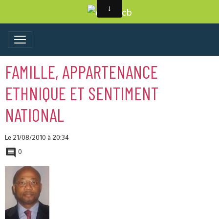
FAMILLE, APPARTENANCE
ETHNIQUE ET SENTIMENT
NATIONAL
Le 21/08/2010
à 20:34
0