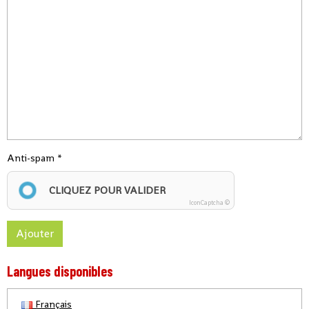
Anti-spam
CLIQUEZ POUR VALIDER
IconCaptcha ©
Ajouter
Langues disponibles
Français