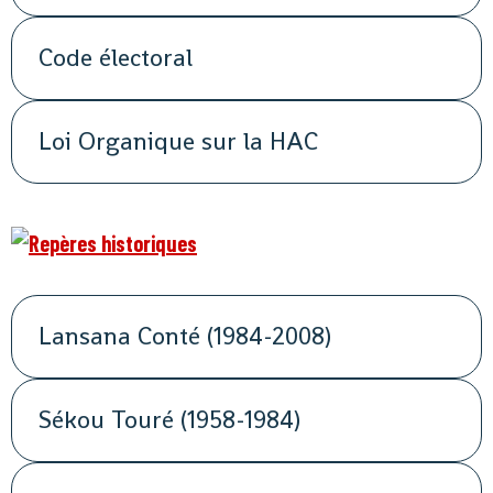
Code électoral
Loi Organique sur la HAC
Lansana Conté (1984-2008)
Sékou Touré (1958-1984)