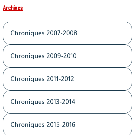
Archives
Chroniques 2007-2008
Chroniques 2009-2010
Chroniques 2011-2012
Chroniques 2013-2014
Chroniques 2015-2016