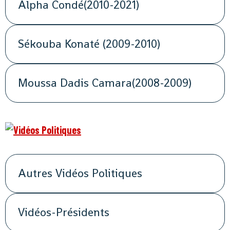
Alpha Condé(2010-2021)
Sékouba Konaté (2009-2010)
Moussa Dadis Camara(2008-2009)
Autres Vidéos Politiques
Vidéos-Présidents