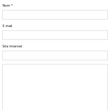
Nom
E-mail
Site Internet