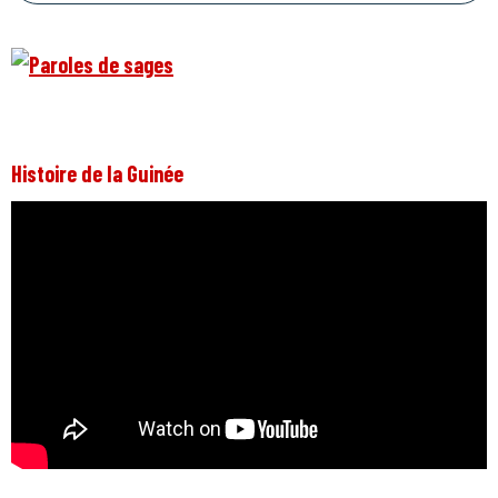
Histoire de la Guinée