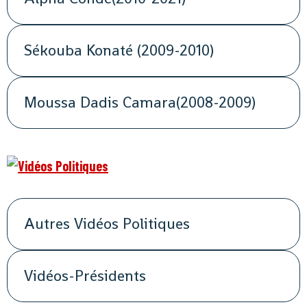
Sékouba Konaté (2009-2010)
Moussa Dadis Camara(2008-2009)
Autres Vidéos Politiques
Vidéos-Présidents