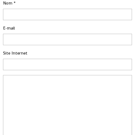
Nom
E-mail
Site Internet