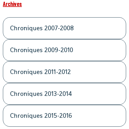
Archives
Chroniques 2007-2008
Chroniques 2009-2010
Chroniques 2011-2012
Chroniques 2013-2014
Chroniques 2015-2016