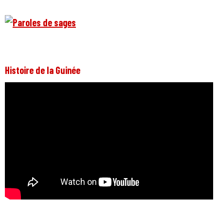
Histoire de la Guinée