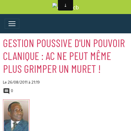
GESTION POUSSIVE D'UN POUVOIR
CLANIQUE : AC NE PEUT MÊME
PLUS GRIMPER UN MURET !
Le 26/08/2011
à 21:19
0