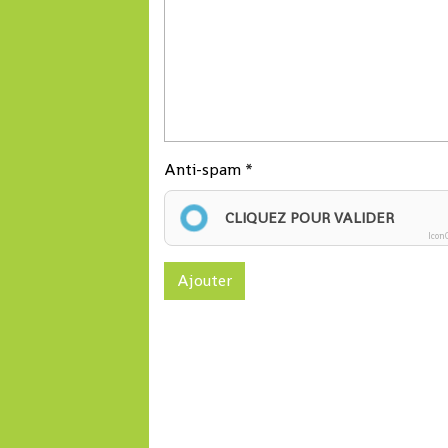
Anti-spam
CLIQUEZ POUR VALIDER
Icon
Ajouter