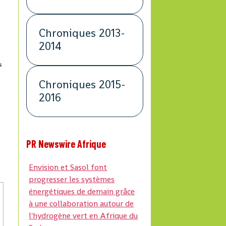
Chroniques 2013-
s
2014
s
Chroniques 2015-
2016
PR Newswire Afrique
Envision et Sasol font
progresser les systèmes
énergétiques de demain grâce
à une collaboration autour de
l'hydrogène vert en Afrique du