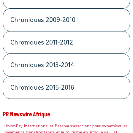
Chroniques 2009-2010
Chroniques 2011-2012
Chroniques 2013-2014
Chroniques 2015-2016
PR Newswire Afrique
UnionPay International et Pesapal s'associent pour dynamiser les
paiements transfrontaliers et le tourisme en Afrique de l'Est