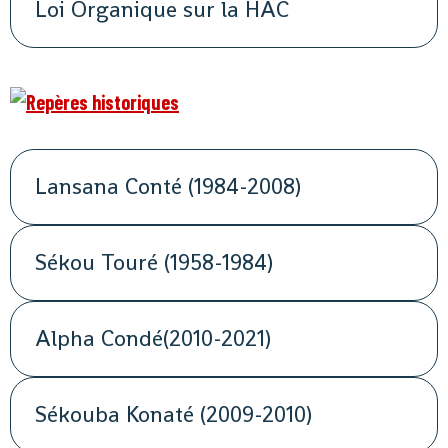
Loi Organique sur la HAC
Lansana Conté (1984-2008)
Sékou Touré (1958-1984)
Alpha Condé(2010-2021)
Sékouba Konaté (2009-2010)