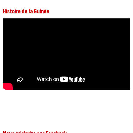
Histoire de la Guinée