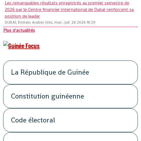
Les remarquables résultats enregistrés au premier semestre de
2026 par le Centre financier international de Dubaï renforcent sa
position de leader
DUBAÏ, Émirats Arabes Unis, mar., juil. 28 2026 18:29
Plus d'actualités
La République de Guinée
Constitution guinéenne
Code électoral