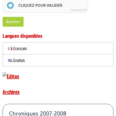
CLIQUEZ POUR VALIDER
IconCaptcha ©
Ajouter
Langues disponibles
Français
English
Archives
Chroniques 2007-2008