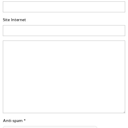
Site Internet
Anti-spam