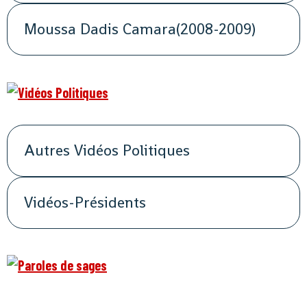
Moussa Dadis Camara(2008-2009)
Autres Vidéos Politiques
Vidéos-Présidents