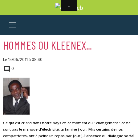
HOMMES OU KLEENEX...
Le 15/06/2011
à 08:40
0
Ce qui est criard dans notre pays en ce moment du " changement " ce ne
sont pas le manque d'électricité, la famine ( oui , Mrs certains de nos
compatriotes, ont à peine un repas par jour ), l'absence du dialogue social