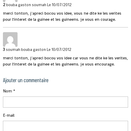
2
bouba gaston soumah
Le 10/07/2012
merci tonton, j'apreci bocou vos idee, vous ne dite ke les verites
pour l'interet de la guinee et les guineens. je vous en courage.
3
soumah bouba gaston
Le 10/07/2012
merci tonton, j'apreci bocou vos idee car vous ne dite ke les verites,
pour l'interet de la guinee et les guineens. je vous encourage.
Ajouter un commentaire
Nom
E-mail