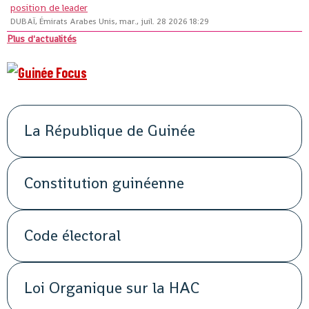
position de leader
DUBAÏ, Émirats Arabes Unis, mar., juil. 28 2026 18:29
Plus d'actualités
La République de Guinée
Constitution guinéenne
Code électoral
Loi Organique sur la HAC