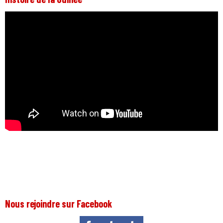
Nous rejoindre sur Facebook