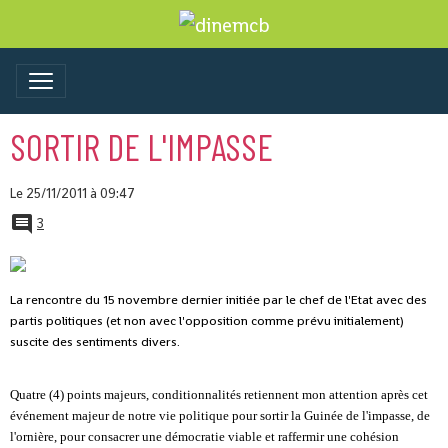
SORTIR DE L'IMPASSE
Le 25/11/2011
à 09:47
3
La rencontre du 15 novembre dernier initiée par le chef de l'Etat avec des
partis politiques (et non avec l'opposition comme prévu initialement)
suscite des sentiments divers.
Quatre (4) points majeurs, conditionnalités retiennent mon attention après cet
événement majeur de notre vie politique pour sortir la Guinée de l'impasse, de
l'ornière, pour consacrer une démocratie viable et raffermir une cohésion