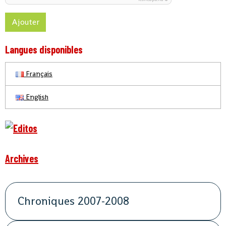
Ajouter
Langues disponibles
Français
English
Archives
Chroniques 2007-2008