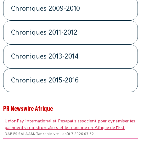
Chroniques 2009-2010
Chroniques 2011-2012
Chroniques 2013-2014
Chroniques 2015-2016
PR Newswire Afrique
UnionPay International et Pesapal s'associent pour dynamiser les
paiements transfrontaliers et le tourisme en Afrique de l'Est
DAR ES SALAAM, Tanzanie, ven., août 7 2026 07:32