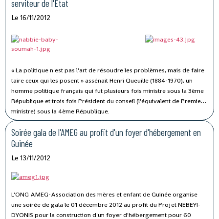
serviteur de l'Etat
Le 16/11/2012
« La politique n'est pas l'art de résoudre les problèmes, mais de faire
taire ceux qui les posent » assénait Henri Queuille (1884-1970), un
homme politique français qui fut plusieurs fois ministre sous la 3ème
République et trois fois Président du conseil (l'équivalent de Premier
ministre) sous la 4ème République.
Soirée gala de l'AMEG au profit d'un foyer d'hébergement en
Guinée
Le 13/11/2012
L'ONG AMEG-Association des mères et enfant de Guinée organise
une soirée de gala le 01 décembre 2012 au profit du Projet NEBEYI-
DYONIS pour la construction d'un foyer d'hébergement pour 60