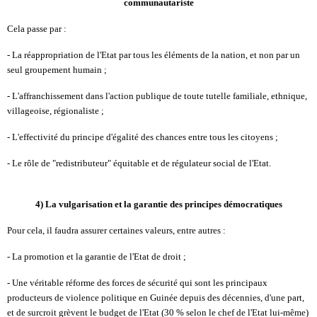
communautariste
Cela passe par :
- La réappropriation de l'Etat par tous les éléments de la nation, et non par un
seul groupement humain ;
- L'affranchissement dans l'action publique de toute tutelle familiale, ethnique,
villageoise, régionaliste ;
- L'effectivité du principe d'égalité des chances entre tous les citoyens ;
- Le rôle de "redistributeur" équitable et de régulateur social de l'Etat.
4)
La vulgarisation et la garantie des principes démocratiques
Pour cela, il faudra assurer certaines valeurs, entre autres :
- La promotion et la garantie de l'Etat de droit ;
- Une véritable réforme des forces de sécurité qui sont les principaux
producteurs de violence politique en Guinée depuis des décennies, d'une part,
et de surcroit grèvent le budget de l'Etat (30 % selon le chef de l'Etat lui-même)