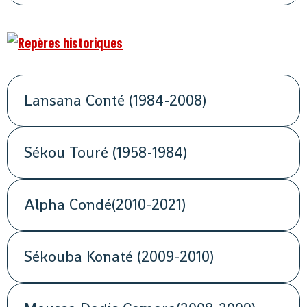
Lansana Conté (1984-2008)
Sékou Touré (1958-1984)
Alpha Condé(2010-2021)
Sékouba Konaté (2009-2010)