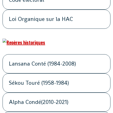
Loi Organique sur la HAC
Lansana Conté (1984-2008)
Sékou Touré (1958-1984)
Alpha Condé(2010-2021)