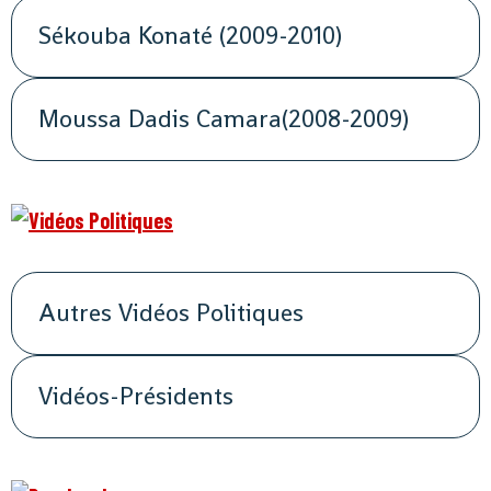
Sékouba Konaté (2009-2010)
Moussa Dadis Camara(2008-2009)
Autres Vidéos Politiques
Vidéos-Présidents