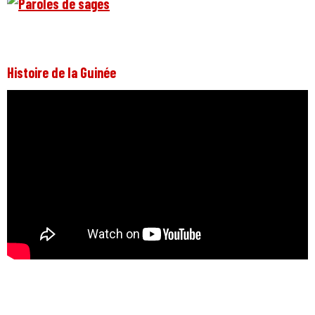
Histoire de la Guinée