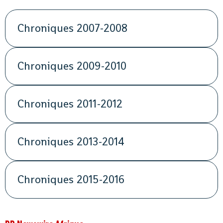
Chroniques 2007-2008
Chroniques 2009-2010
Chroniques 2011-2012
Chroniques 2013-2014
Chroniques 2015-2016