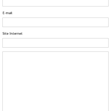
E-mail
Site Internet