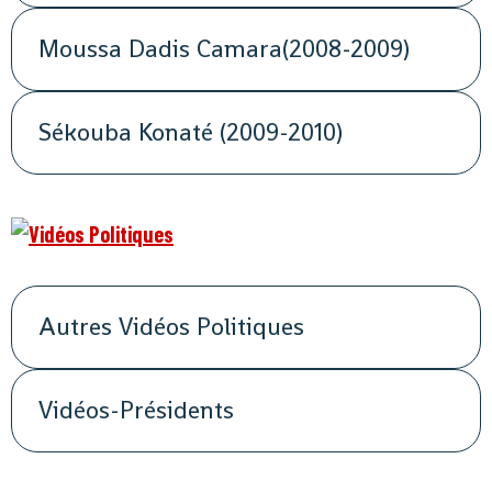
Moussa Dadis Camara(2008-2009)
Sékouba Konaté (2009-2010)
Autres Vidéos Politiques
Vidéos-Présidents