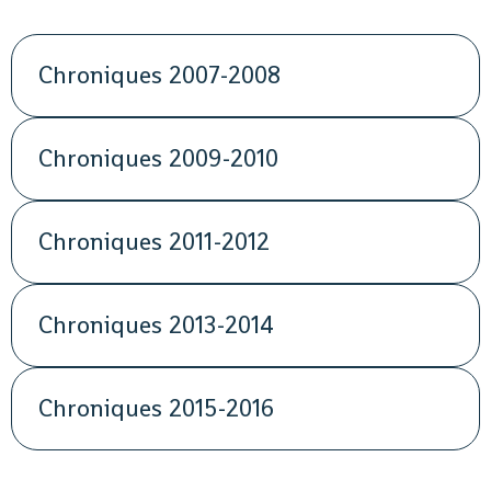
Chroniques 2007-2008
Chroniques 2009-2010
Chroniques 2011-2012
Chroniques 2013-2014
Chroniques 2015-2016