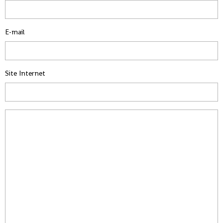
E-mail
Site Internet