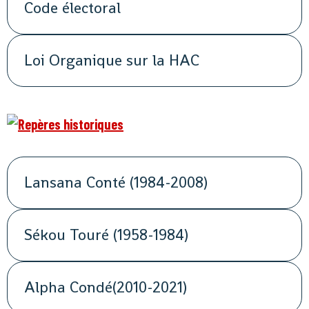
Code électoral
Loi Organique sur la HAC
Lansana Conté (1984-2008)
Sékou Touré (1958-1984)
Alpha Condé(2010-2021)