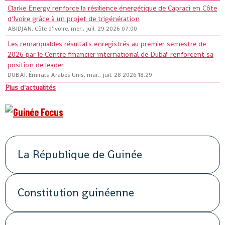
Clarke Energy renforce la résilience énergétique de Capraci en Côte
d'Ivoire grâce à un projet de trigénération
ABIDJAN, Côte d'Ivoire, mer., juil. 29 2026 07:00
Les remarquables résultats enregistrés au premier semestre de
2026 par le Centre financier international de Dubaï renforcent sa
position de leader
DUBAÏ, Émirats Arabes Unis, mar., juil. 28 2026 18:29
Plus d'actualités
La République de Guinée
Constitution guinéenne