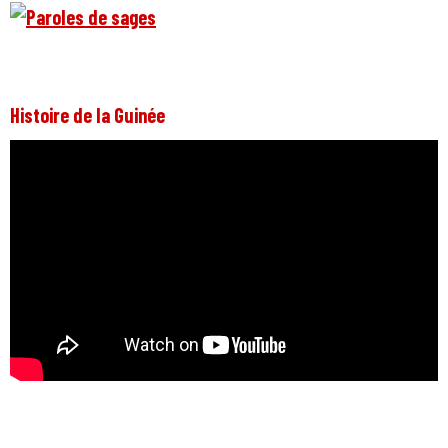
Histoire de la Guinée