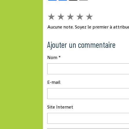
★
★
★
★
★
Aucune note. Soyez le premier à attribue
Ajouter un commentaire
Nom
E-mail
Site Internet