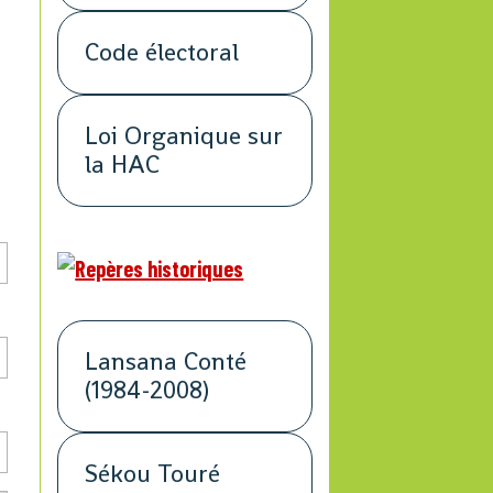
Code électoral
Loi Organique sur
la HAC
Lansana Conté
(1984-2008)
Sékou Touré