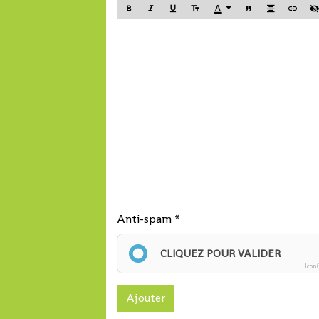
Anti-spam
CLIQUEZ POUR VALIDER
Icon
Ajouter