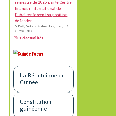
semestre de 2026 par le Centre
financier international de
Dubaï renforcent sa position
de leader
DUBAÏ, Émirats Arabes Unis, mar., juil.
28 2026 18:29
Plus d'actualités
La République de
Guinée
Constitution
guinéenne