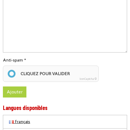
Anti-spam
CLIQUEZ POUR VALIDER
IconCaptcha ©
Ajouter
Langues disponibles
Français