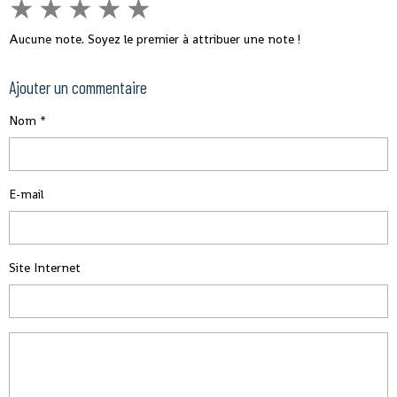
★
★
★
★
★
Aucune note. Soyez le premier à attribuer une note !
Ajouter un commentaire
Nom
E-mail
Site Internet