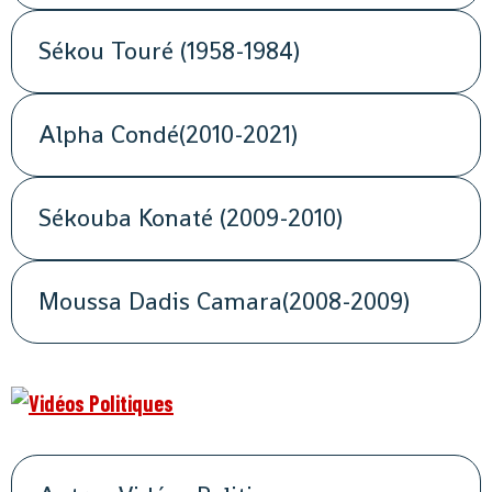
Sékou Touré (1958-1984)
Alpha Condé(2010-2021)
Sékouba Konaté (2009-2010)
Moussa Dadis Camara(2008-2009)