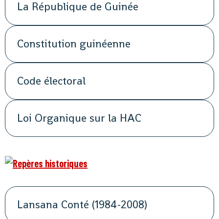
La République de Guinée
Constitution guinéenne
Code électoral
Loi Organique sur la HAC
Lansana Conté (1984-2008)