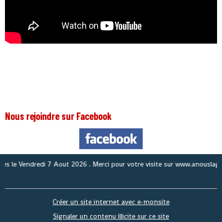
Nous rejoindre sur Facebook
No
Créer un site internet avec e-monsite
Signaler un contenu illicite sur ce site