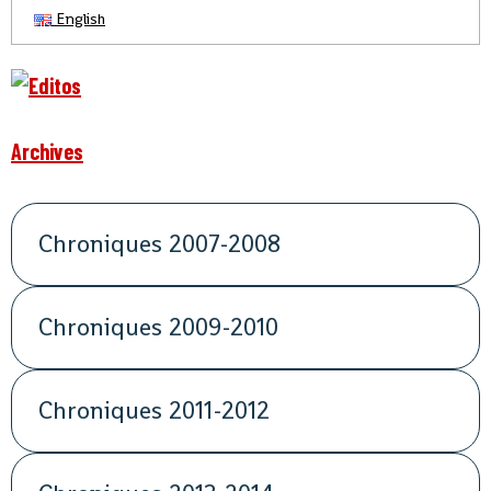
English
Archives
Chroniques 2007-2008
Chroniques 2009-2010
Chroniques 2011-2012