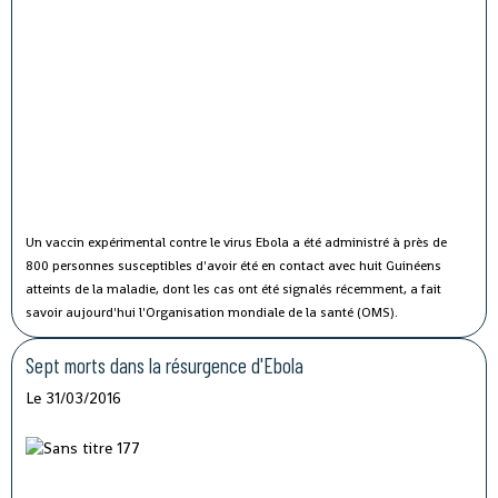
Un vaccin expérimental contre le virus Ebola a été administré à près de
800 personnes susceptibles d'avoir été en contact avec huit Guinéens
atteints de la maladie, dont les cas ont été signalés récemment, a fait
savoir aujourd'hui l'Organisation mondiale de la santé (OMS).
Sept morts dans la résurgence d'Ebola
Le 31/03/2016