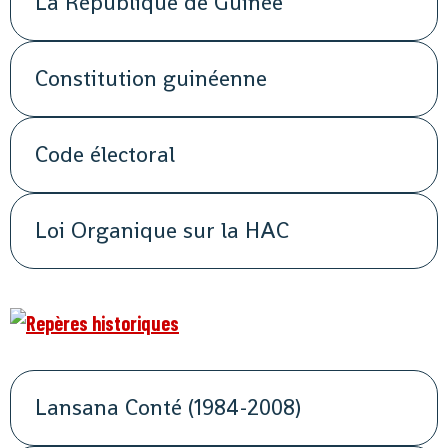
La République de Guinée
Constitution guinéenne
Code électoral
Loi Organique sur la HAC
Lansana Conté (1984-2008)