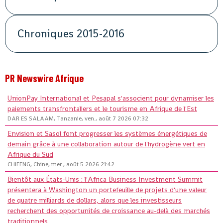
Chroniques 2015-2016
PR Newswire Afrique
UnionPay International et Pesapal s'associent pour dynamiser les
paiements transfrontaliers et le tourisme en Afrique de l'Est
DAR ES SALAAM, Tanzanie, ven., août 7 2026 07:32
Envision et Sasol font progresser les systèmes énergétiques de
demain grâce à une collaboration autour de l'hydrogène vert en
Afrique du Sud
CHIFENG, Chine, mer., août 5 2026 21:42
Bientôt aux États-Unis : l'Africa Business Investment Summit
présentera à Washington un portefeuille de projets d'une valeur
de quatre milliards de dollars, alors que les investisseurs
recherchent des opportunités de croissance au-delà des marchés
traditionnels