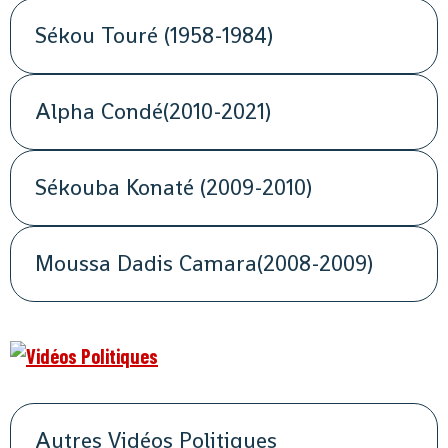
Sékou Touré (1958-1984)
Alpha Condé(2010-2021)
Sékouba Konaté (2009-2010)
Moussa Dadis Camara(2008-2009)
Autres Vidéos Politiques