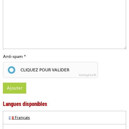
Anti-spam
CLIQUEZ POUR VALIDER
IconCaptcha ©
Ajouter
Langues disponibles
Français