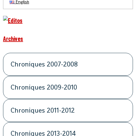
English
Archives
Chroniques 2007-2008
Chroniques 2009-2010
Chroniques 2011-2012
Chroniques 2013-2014