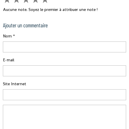
Aucune note. Soyez le premier à attribuer une note !
Ajouter un commentaire
Nom
E-mail
Site Internet