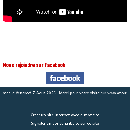
Nous rejoindre sur Facebook
le
Vendredi 7 Aout 2026
. Merci pour votre visite sur www.anouslaguine
Créer un site internet avec e-monsite
Signaler un contenu illicite sur ce site