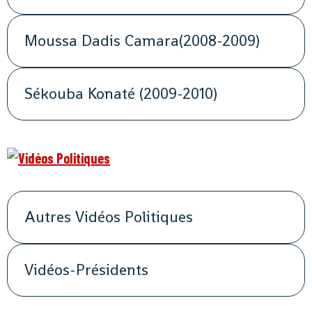
Moussa Dadis Camara(2008-2009)
Sékouba Konaté (2009-2010)
Autres Vidéos Politiques
Vidéos-Présidents