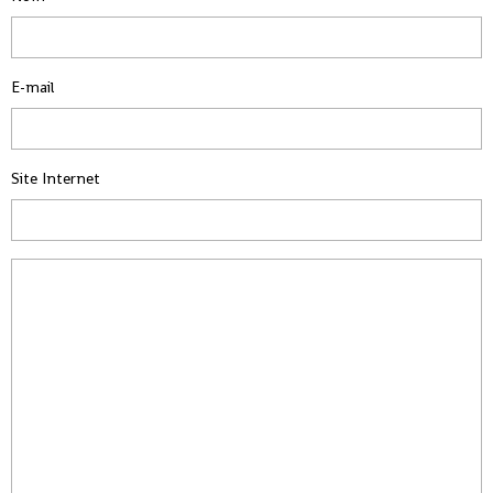
E-mail
Site Internet