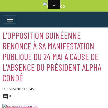
L'OPPOSITION GUINÉENNE
RENONCE À SA MANIFESTATION
PUBLIQUE DU 24 MAI À CAUSE DE
L'ABSENCE DU PRÉSIDENT ALPHA
CONDÉ
Le 22/05/2012
à 10:45
0