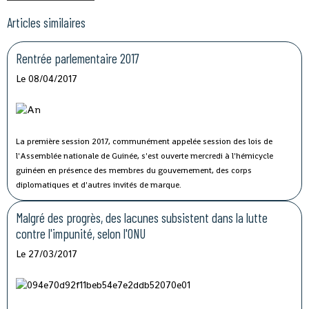
Articles similaires
Rentrée parlementaire 2017
Le 08/04/2017
La première session 2017, communément appelée session des lois de
l'Assemblée nationale de Guinée, s'est ouverte mercredi à l'hémicycle
guinéen en présence des membres du gouvernement, des corps
diplomatiques et d'autres invités de marque.
Malgré des progrès, des lacunes subsistent dans la lutte
contre l'impunité, selon l'ONU
Le 27/03/2017