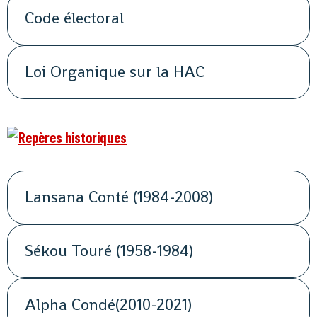
Code électoral
Loi Organique sur la HAC
Lansana Conté (1984-2008)
Sékou Touré (1958-1984)
Alpha Condé(2010-2021)