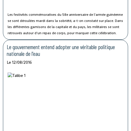
Les festivités commémoratives du 58e anniversaire de l'armée guinéenne
se sont déroulées mardi dans la sobriété, a-t-on constaté sur place.
Dans
les différentes garnisons de la capitale et du pays, les militaires se sont
retrouvés autour d'un repas de corps, pour marquer cette célébration.
Le gouvernement entend adopter une véritable politique
nationale de l'eau
Le 12/08/2016