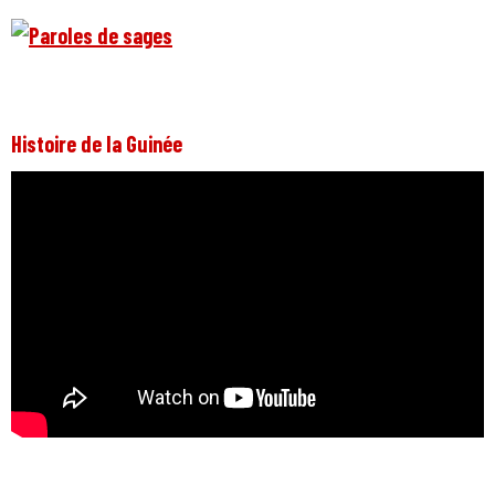
Histoire de la Guinée