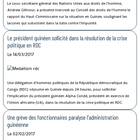
Le sous-secrétaire général des Nations Unies aux droits de l'homme,
Andrew Gilmour, a présenté mercredi au Conseil des droits de l'homme le
rapport du Haut-Commissaire sur la situation en Guinée, soulignant les
lacunes qui subsistent dans la lutte contre l'impunité.
Le président guinéen sollicité dans la résolution de la crise
politique en RDC
Le 14/03/2017
Une délégation d'hommes politiques de la République démocratique du
Congo (RDC) séjourne en Guinée depuis 24 heures, pour solliciter
l'implication du président guinéen Alpha Condé, président en exercice de
l'Union africaine (UA), dans la résolution de la crise politique en RDC.
Une grève des fonctionnaires paralyse l'administration
guinéenne
Le 02/02/2017