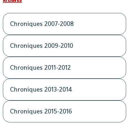
Chroniques 2007-2008
Chroniques 2009-2010
Chroniques 2011-2012
Chroniques 2013-2014
Chroniques 2015-2016