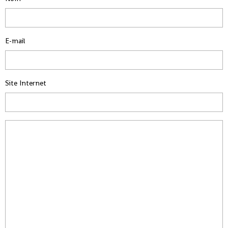
E-mail
Site Internet