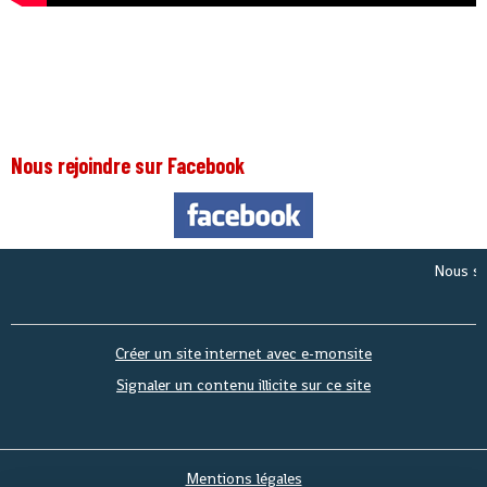
Nous rejoindre sur Facebook
Nous sommes
Créer un site internet avec e-monsite
Signaler un contenu illicite sur ce site
Mentions légales