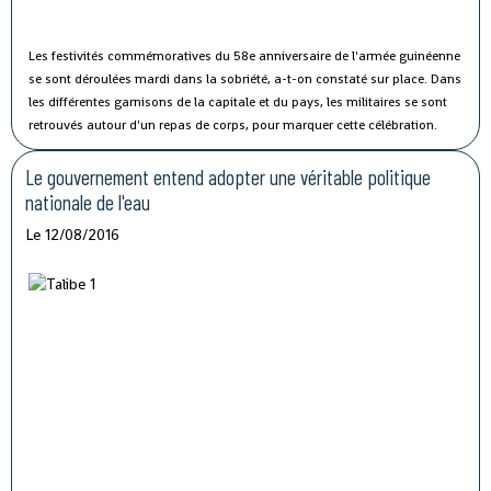
Les festivités commémoratives du 58e anniversaire de l'armée guinéenne
se sont déroulées mardi dans la sobriété, a-t-on constaté sur place.
Dans
les différentes garnisons de la capitale et du pays, les militaires se sont
retrouvés autour d'un repas de corps, pour marquer cette célébration.
Le gouvernement entend adopter une véritable politique
nationale de l'eau
Le 12/08/2016