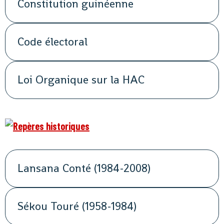
Constitution guinéenne
Code électoral
Loi Organique sur la HAC
Lansana Conté (1984-2008)
Sékou Touré (1958-1984)