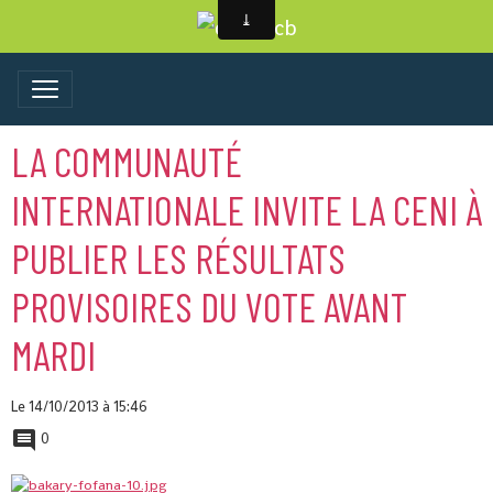
LA COMMUNAUTÉ
INTERNATIONALE INVITE LA CENI À
PUBLIER LES RÉSULTATS
PROVISOIRES DU VOTE AVANT
MARDI
Le 14/10/2013
à 15:46
0