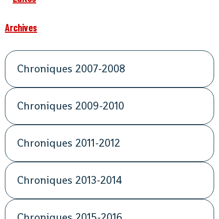
Archives
Chroniques 2007-2008
Chroniques 2009-2010
Chroniques 2011-2012
Chroniques 2013-2014
Chroniques 2015-2016