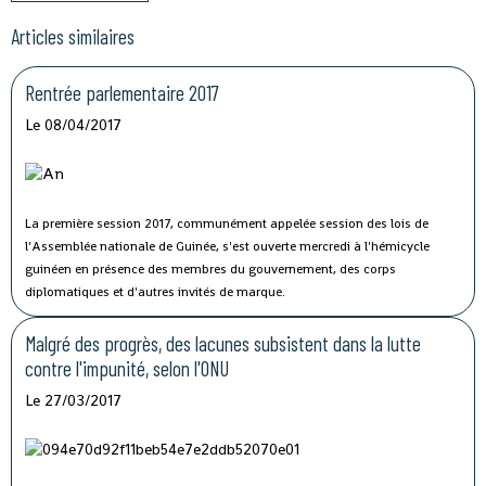
Articles similaires
Rentrée parlementaire 2017
Le 08/04/2017
La première session 2017, communément appelée session des lois de
l'Assemblée nationale de Guinée, s'est ouverte mercredi à l'hémicycle
guinéen en présence des membres du gouvernement, des corps
diplomatiques et d'autres invités de marque.
Malgré des progrès, des lacunes subsistent dans la lutte
contre l'impunité, selon l'ONU
Le 27/03/2017