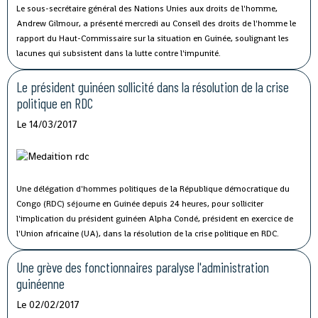
Le sous-secrétaire général des Nations Unies aux droits de l'homme,
Andrew Gilmour, a présenté mercredi au Conseil des droits de l'homme le
rapport du Haut-Commissaire sur la situation en Guinée, soulignant les
lacunes qui subsistent dans la lutte contre l'impunité.
Le président guinéen sollicité dans la résolution de la crise
politique en RDC
Le 14/03/2017
Une délégation d'hommes politiques de la République démocratique du
Congo (RDC) séjourne en Guinée depuis 24 heures, pour solliciter
l'implication du président guinéen Alpha Condé, président en exercice de
l'Union africaine (UA), dans la résolution de la crise politique en RDC.
Une grève des fonctionnaires paralyse l'administration
guinéenne
Le 02/02/2017