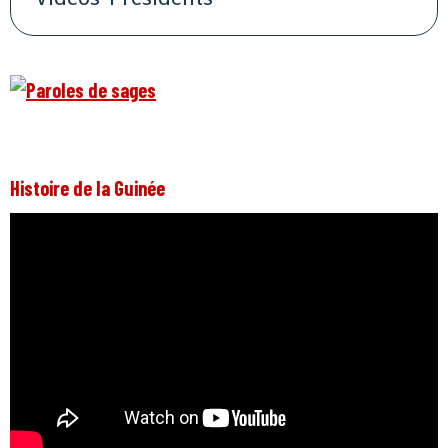
Histoire de la Guinée