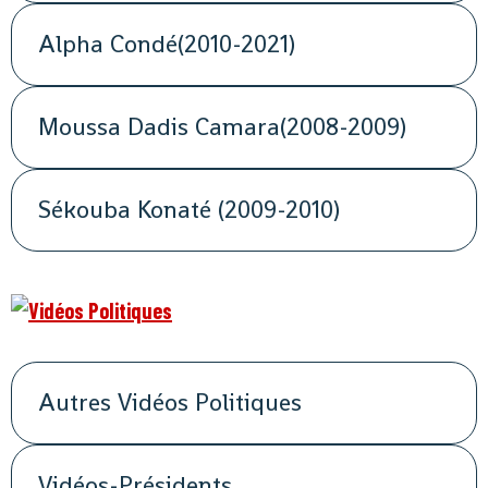
Alpha Condé(2010-2021)
Moussa Dadis Camara(2008-2009)
Sékouba Konaté (2009-2010)
Autres Vidéos Politiques
Vidéos-Présidents