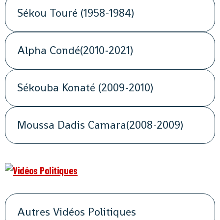
Sékou Touré (1958-1984)
Alpha Condé(2010-2021)
Sékouba Konaté (2009-2010)
Moussa Dadis Camara(2008-2009)
Autres Vidéos Politiques