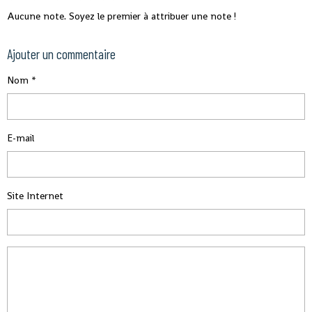
Aucune note. Soyez le premier à attribuer une note !
Ajouter un commentaire
Nom
E-mail
Site Internet