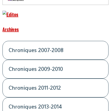
Archives
Chroniques 2007-2008
Chroniques 2009-2010
Chroniques 2011-2012
Chroniques 2013-2014