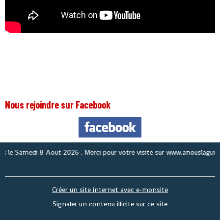
Nous rejoindre sur Facebook
No
Créer un site internet avec e-monsite
Signaler un contenu illicite sur ce site