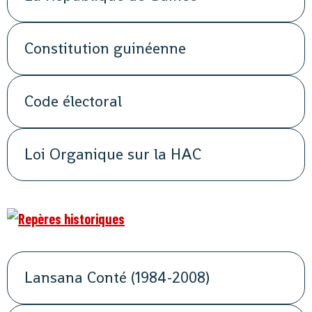
Constitution guinéenne
Code électoral
Loi Organique sur la HAC
Lansana Conté (1984-2008)