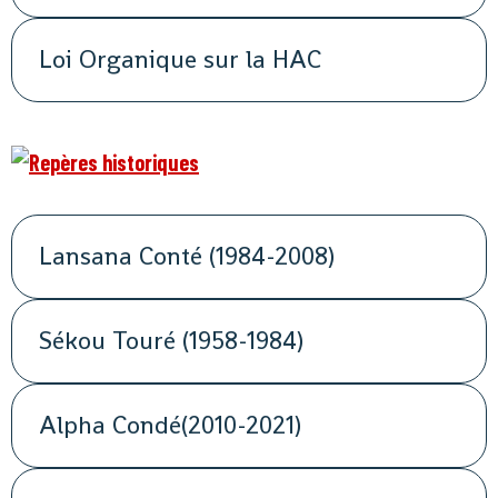
Loi Organique sur la HAC
Lansana Conté (1984-2008)
Sékou Touré (1958-1984)
Alpha Condé(2010-2021)