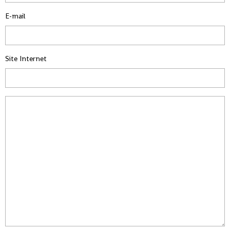
E-mail
Site Internet