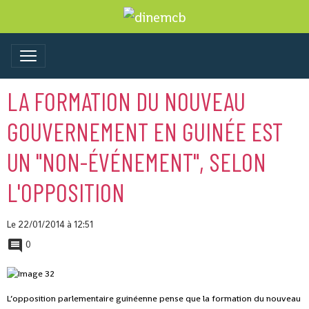
LA FORMATION DU NOUVEAU
GOUVERNEMENT EN GUINÉE EST
UN "NON-ÉVÉNEMENT", SELON
L'OPPOSITION
Le 22/01/2014
à 12:51
0
L’opposition parlementaire guinéenne pense que la formation du nouveau