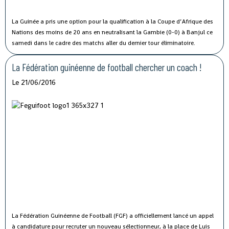
La Guinée a pris une option pour la qualification à la Coupe d’Afrique des
Nations des moins de 20 ans en neutralisant la Gambie (0-0) à Banjul ce
samedi dans le cadre des matchs aller du dernier tour éliminatoire.
La Fédération guinéenne de football chercher un coach !
Le 21/06/2016
La Fédération Guinéenne de Football (FGF) a officiellement lancé un appel
à candidature pour recruter un nouveau sélectionneur, à la place de Luis