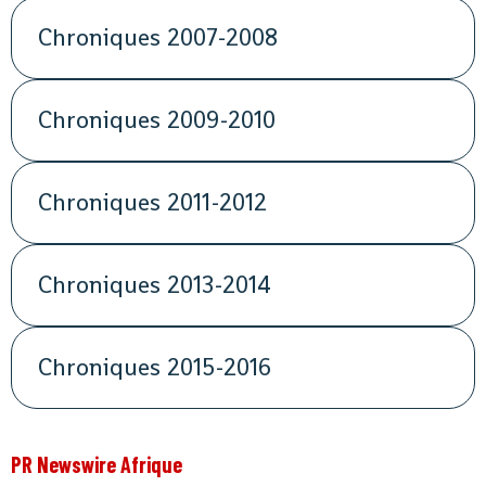
Chroniques 2007-2008
Chroniques 2009-2010
Chroniques 2011-2012
Chroniques 2013-2014
Chroniques 2015-2016
PR Newswire Afrique