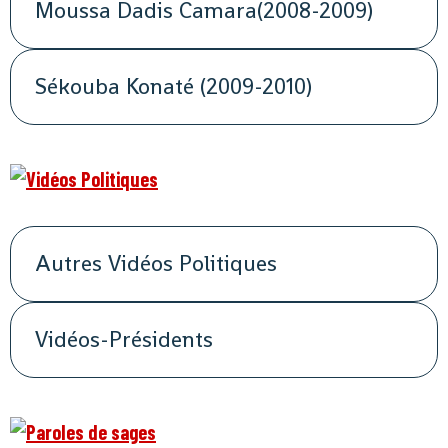
Moussa Dadis Camara(2008-2009)
Sékouba Konaté (2009-2010)
Autres Vidéos Politiques
Vidéos-Présidents