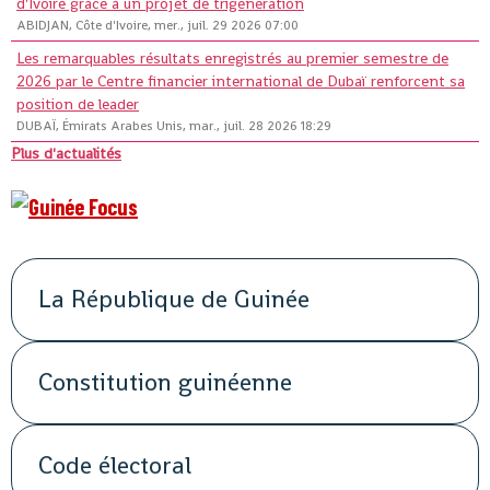
d'Ivoire grâce à un projet de trigénération
ABIDJAN, Côte d'Ivoire, mer., juil. 29 2026 07:00
Les remarquables résultats enregistrés au premier semestre de
2026 par le Centre financier international de Dubaï renforcent sa
position de leader
DUBAÏ, Émirats Arabes Unis, mar., juil. 28 2026 18:29
Plus d'actualités
La République de Guinée
Constitution guinéenne
Code électoral