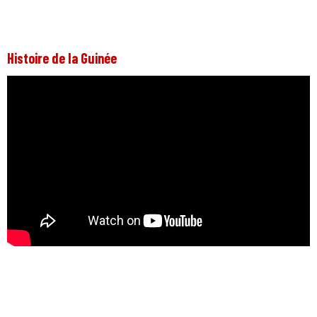
Histoire de la Guinée