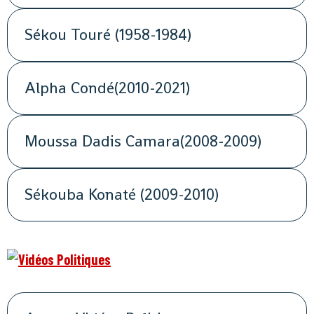
Sékou Touré (1958-1984)
Alpha Condé(2010-2021)
Moussa Dadis Camara(2008-2009)
Sékouba Konaté (2009-2010)