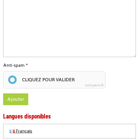
Anti-spam
CLIQUEZ POUR VALIDER
IconCaptcha ©
Ajouter
Langues disponibles
Français