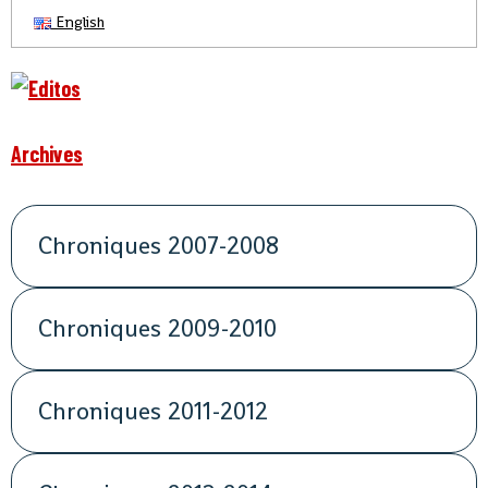
English
Archives
Chroniques 2007-2008
Chroniques 2009-2010
Chroniques 2011-2012