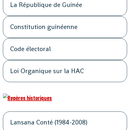
La République de Guinée
Constitution guinéenne
Code électoral
Loi Organique sur la HAC
Lansana Conté (1984-2008)