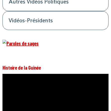
Autres Vidéos Politiques
Vidéos-Présidents
Histoire de la Guinée