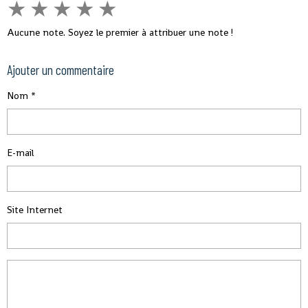
★
★
★
★
★
Aucune note. Soyez le premier à attribuer une note !
Ajouter un commentaire
Nom
E-mail
Site Internet