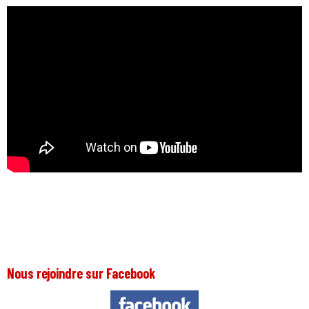
Nous rejoindre sur Facebook