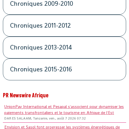
Chroniques 2009-2010
Chroniques 2011-2012
Chroniques 2013-2014
Chroniques 2015-2016
PR Newswire Afrique
UnionPay International et Pesapal s'associent pour dynamiser les
paiements transfrontaliers et le tourisme en Afrique de l'Est
DAR ES SALAAM, Tanzanie, ven., août 7 2026 07:32
Envision et Sasol font progresser les systèmes énergétiques de