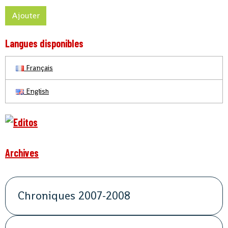
Ajouter
Langues disponibles
Français
English
Archives
Chroniques 2007-2008