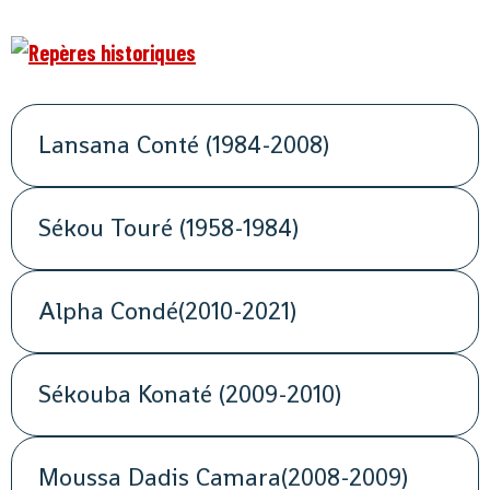
Lansana Conté (1984-2008)
Sékou Touré (1958-1984)
Alpha Condé(2010-2021)
Sékouba Konaté (2009-2010)
Moussa Dadis Camara(2008-2009)