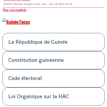
DUBAÏ, Émirats Arabes Unis, mar., juil. 28 2026 18:29
Plus d'actualités
La République de Guinée
Constitution guinéenne
Code électoral
Loi Organique sur la HAC