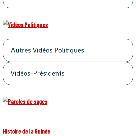
Autres Vidéos Politiques
Vidéos-Présidents
Histoire de la Guinée