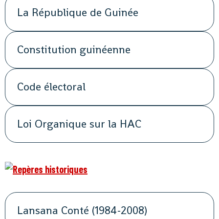
La République de Guinée
Constitution guinéenne
Code électoral
Loi Organique sur la HAC
Lansana Conté (1984-2008)