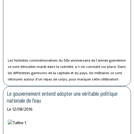
Les festivités commémoratives du 58e anniversaire de l'armée guinéenne
se sont déroulées mardi dans la sobriété, a-t-on constaté sur place.
Dans
les différentes garnisons de la capitale et du pays, les militaires se sont
retrouvés autour d'un repas de corps, pour marquer cette célébration.
Le gouvernement entend adopter une véritable politique
nationale de l'eau
Le 12/08/2016