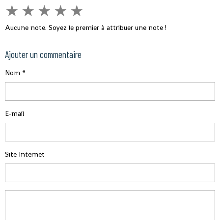
★
★
★
★
★
Aucune note. Soyez le premier à attribuer une note !
Ajouter un commentaire
Nom
E-mail
Site Internet