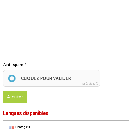
Anti-spam
CLIQUEZ POUR VALIDER
IconCaptcha ©
Ajouter
Langues disponibles
Français