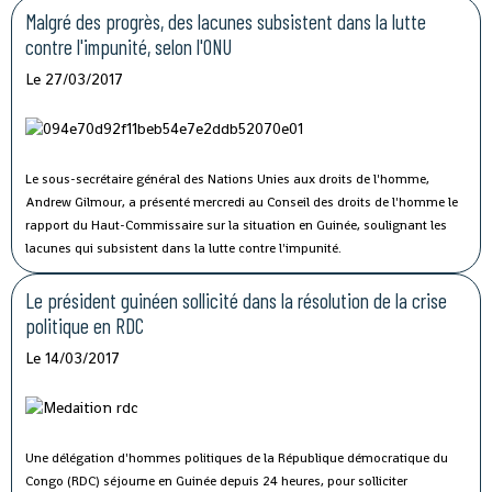
Malgré des progrès, des lacunes subsistent dans la lutte
contre l'impunité, selon l'ONU
Le 27/03/2017
Le sous-secrétaire général des Nations Unies aux droits de l'homme,
Andrew Gilmour, a présenté mercredi au Conseil des droits de l'homme le
rapport du Haut-Commissaire sur la situation en Guinée, soulignant les
lacunes qui subsistent dans la lutte contre l'impunité.
Le président guinéen sollicité dans la résolution de la crise
politique en RDC
Le 14/03/2017
Une délégation d'hommes politiques de la République démocratique du
Congo (RDC) séjourne en Guinée depuis 24 heures, pour solliciter