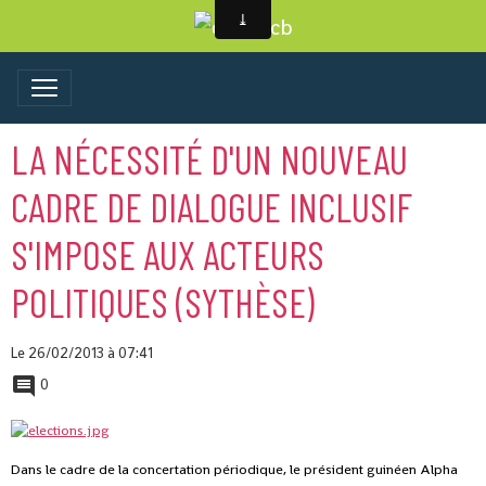
LA NÉCESSITÉ D'UN NOUVEAU
CADRE DE DIALOGUE INCLUSIF
S'IMPOSE AUX ACTEURS
POLITIQUES (SYTHÈSE)
Le 26/02/2013
à 07:41
0
Dans le cadre de la concertation périodique, le président guinéen Alpha