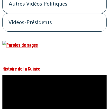
Autres Vidéos Politiques
Vidéos-Présidents
Histoire de la Guinée