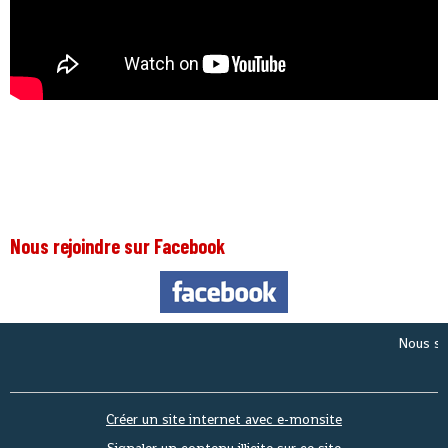
Nous rejoindre sur Facebook
Nous sommes 
Créer un site internet avec e-monsite
Signaler un contenu illicite sur ce site