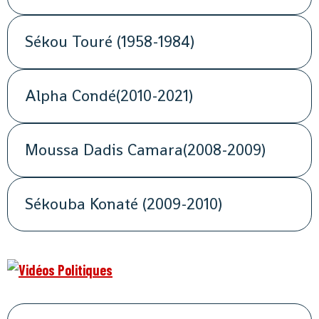
Sékou Touré (1958-1984)
Alpha Condé(2010-2021)
Moussa Dadis Camara(2008-2009)
Sékouba Konaté (2009-2010)