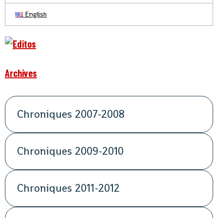
English
Archives
Chroniques 2007-2008
Chroniques 2009-2010
Chroniques 2011-2012