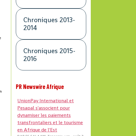
Chroniques 2013-
2014
e
Chroniques 2015-
2016
PR Newswire Afrique
en
UnionPay International et
Pesapal s'associent pour
dynamiser les paiements
transfrontaliers et le tourisme
en Afrique de l'Est