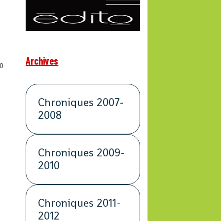
Archives
0
Chroniques 2007-
2008
Chroniques 2009-
2010
Chroniques 2011-
2012