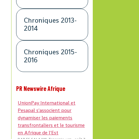
Chroniques 2013-
2014
Chroniques 2015-
2016
PR Newswire Afrique
UnionPay International et
Pesapal s'associent pour
dynamiser les paiements
transfrontaliers et le tourisme
en Afrique de l'Est