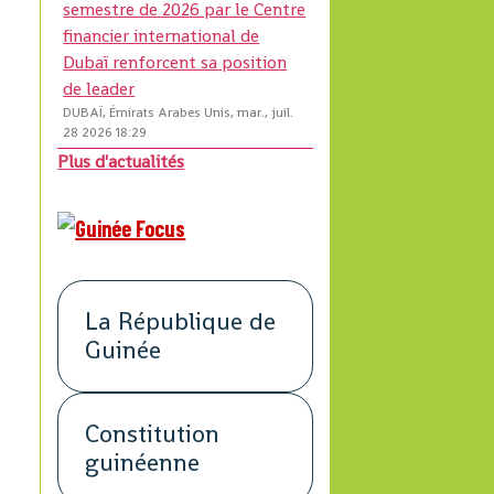
semestre de 2026 par le Centre
financier international de
Dubaï renforcent sa position
de leader
DUBAÏ, Émirats Arabes Unis, mar., juil.
28 2026 18:29
Plus d'actualités
La République de
Guinée
Constitution
guinéenne