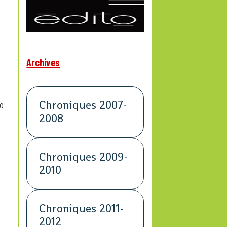
Archives
Chroniques 2007-
0
2008
Chroniques 2009-
2010
Chroniques 2011-
2012