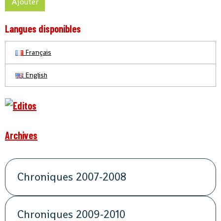
Ajouter
Langues disponibles
Français
English
Archives
Chroniques 2007-2008
Chroniques 2009-2010