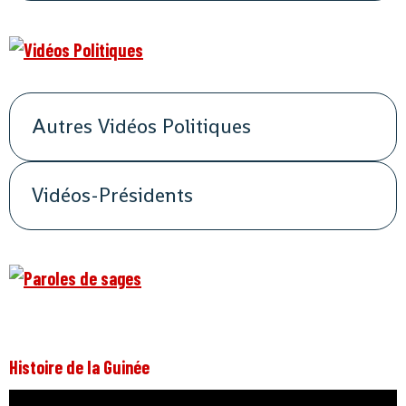
Autres Vidéos Politiques
Vidéos-Présidents
Histoire de la Guinée