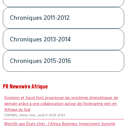
Chroniques 2011-2012
Chroniques 2013-2014
Chroniques 2015-2016
PR Newswire Afrique
Envision et Sasol font progresser les systèmes énergétiques de
demain grâce à une collaboration autour de l'hydrogène vert en
Afrique du Sud
CHIFENG, Chine, mer., août 5 2026 21:42
Bientôt aux États-Unis : l'Africa Business Investment Summit