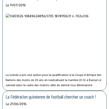
Le 11/07/2016
La Guinée a pris une option pour la qualification à la Coupe d’Afrique des
Nations des moins de 20 ans en neutralisant la Gambie (0-0) à Banjul ce
samedi dans le cadre des matchs aller du dernier tour éliminatoire.
La Fédération guinéenne de football chercher un coach !
Le 21/06/2016