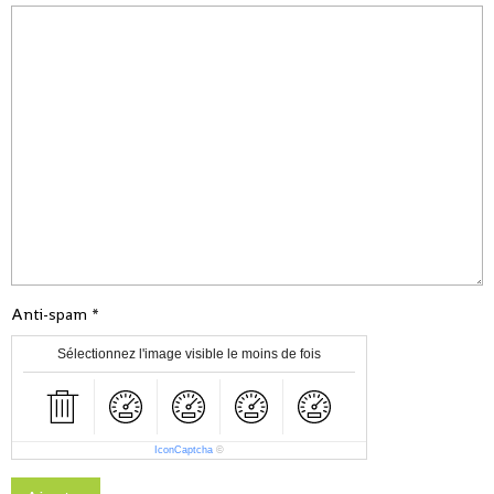
Anti-spam
Sélectionnez l'image visible le moins de fois
IconCaptcha
©