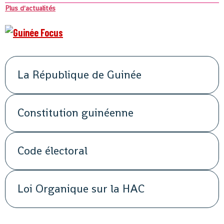
Plus d'actualités
La République de Guinée
Constitution guinéenne
Code électoral
Loi Organique sur la HAC