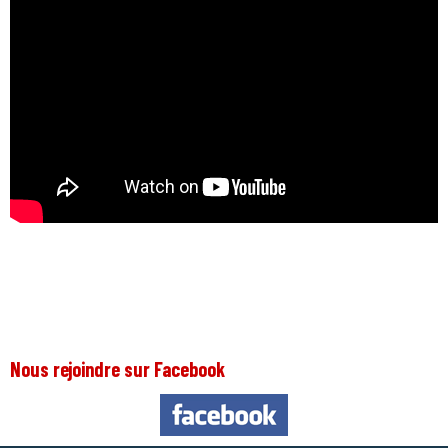
Nous rejoindre sur Facebook