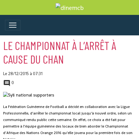
LE CHAMPIONNAT À L’ARRÊT À
CAUSE DU CHAN
Le 28/12/2015
à 07:31
0
La Fédération Guinéenne de Football a décidé en collaboration avec la Ligue
Professionnelle, d’arrêter le championnat local jusqu’à nouvel ordre, selon un
communiqué rendu public cette semaine.
En effet, ce choix a été fait pour
permettre à l’équipe guinéenne des locaux de bien aborder le Championnat
d’Afrique des Nations Orange 2016 qu’elle jouera pour la première fois de son