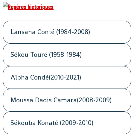
Lansana Conté (1984-2008)
Sékou Touré (1958-1984)
Alpha Condé(2010-2021)
Moussa Dadis Camara(2008-2009)
Sékouba Konaté (2009-2010)