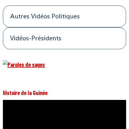
Autres Vidéos Politiques
Vidéos-Présidents
Histoire de la Guinée