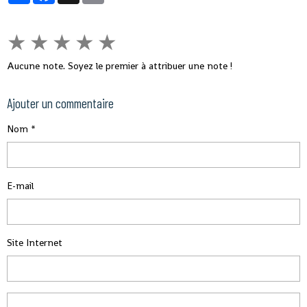
★
★
★
★
★
Aucune note. Soyez le premier à attribuer une note !
Ajouter un commentaire
Nom
E-mail
Site Internet