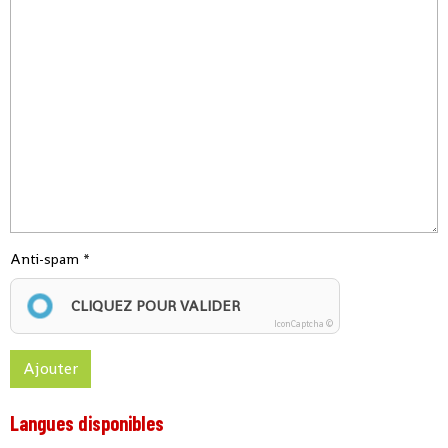
Anti-spam
CLIQUEZ POUR VALIDER
IconCaptcha ©
Ajouter
Langues disponibles