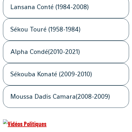
Lansana Conté (1984-2008)
Sékou Touré (1958-1984)
Alpha Condé(2010-2021)
Sékouba Konaté (2009-2010)
Moussa Dadis Camara(2008-2009)