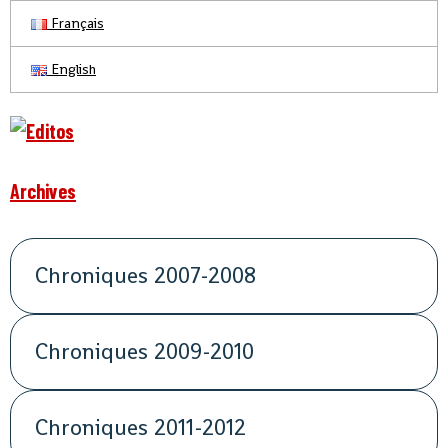
Français
English
Archives
Chroniques 2007-2008
Chroniques 2009-2010
Chroniques 2011-2012