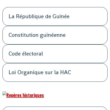
La République de Guinée
Constitution guinéenne
Code électoral
Loi Organique sur la HAC