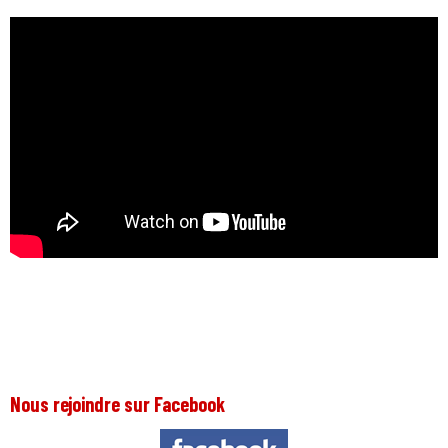
Nous rejoindre sur Facebook