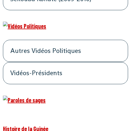
Autres Vidéos Politiques
Vidéos-Présidents
Histoire de la Guinée