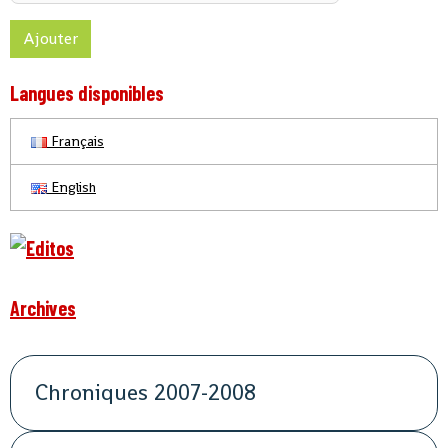
Ajouter
Langues disponibles
Français
English
Archives
Chroniques 2007-2008