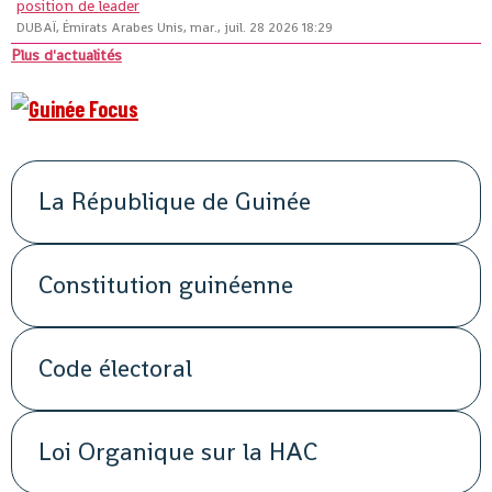
position de leader
DUBAÏ, Émirats Arabes Unis, mar., juil. 28 2026 18:29
Plus d'actualités
La République de Guinée
Constitution guinéenne
Code électoral
Loi Organique sur la HAC