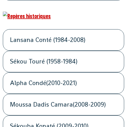
Lansana Conté (1984-2008)
Sékou Touré (1958-1984)
Alpha Condé(2010-2021)
Moussa Dadis Camara(2008-2009)
Sékouba Konaté (2009-2010)