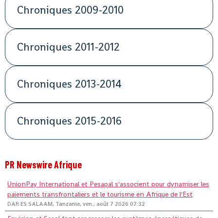
Chroniques 2009-2010
Chroniques 2011-2012
Chroniques 2013-2014
Chroniques 2015-2016
PR Newswire Afrique
UnionPay International et Pesapal s'associent pour dynamiser les
paiements transfrontaliers et le tourisme en Afrique de l'Est
DAR ES SALAAM, Tanzanie, ven., août 7 2026 07:32