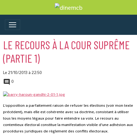
LE RECOURS À LA COUR SUPRÊME
(PARTIE 1)
Le 21/10/2013
à 22:50
0
L'opposition a parfaitement raison de refuser les élections (voir mon texte
précédent), mais elle est cohérente avec sa doctrine, consistant à utiliser
tous les moyens légaux pour faire entendre sa voix. Le recours au
contentieux électoral constitue la manifestation visible d’une adhésion aux
procédures juridiques de règlement des conflits électoraux.