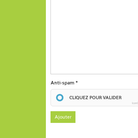
Anti-spam
CLIQUEZ POUR VALIDER
Icon
Ajouter