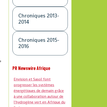
Chroniques 2013-
2014
Chroniques 2015-
2016
e
PR Newswire Afrique
Envision et Sasol font
progresser les systèmes
énergétiques de demain grâce
à une collaboration autour de
l'hydrogène vert en Afrique du