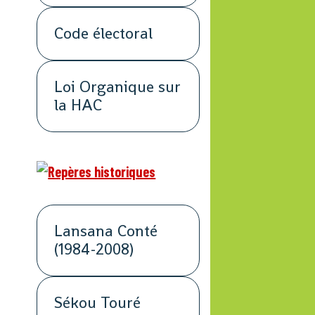
Code électoral
Loi Organique sur
la HAC
Lansana Conté
(1984-2008)
Sékou Touré