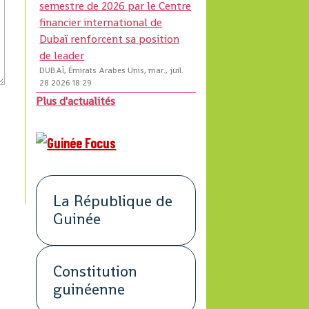
semestre de 2026 par le Centre
financier international de
Dubaï renforcent sa position
de leader
DUBAÏ, Émirats Arabes Unis, mar., juil.
28 2026 18:29
Plus d'actualités
La République de
Guinée
Constitution
guinéenne