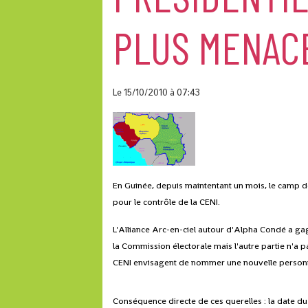
PLUS MENAC
Le 15/10/2010
à 07:43
En Guinée, depuis maintentant un mois, le camp d
pour le contrôle de la CENI.
L'Alliance Arc-en-ciel autour d'Alpha Condé a gag
la Commission électorale mais l'autre partie n'a 
CENI envisagent de nommer une nouvelle personnali
Conséquence directe de ces querelles : la date du