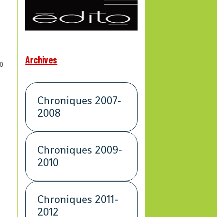
Archives
0
Chroniques 2007-
2008
Chroniques 2009-
2010
a
Chroniques 2011-
2012