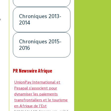
Chroniques 2013-
e
2014
Chroniques 2015-
2016
PR Newswire Afrique
UnionPay International et
Pesapal s'associent pour
dynamiser les paiements
transfrontaliers et le tourisme
en Afrique de l'Est