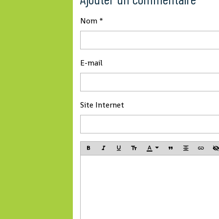
Nom
E-mail
Site Internet