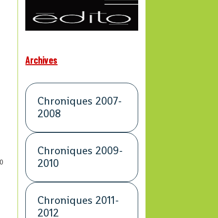
Archives
Chroniques 2007-
2008
Chroniques 2009-
2010
0
Chroniques 2011-
2012