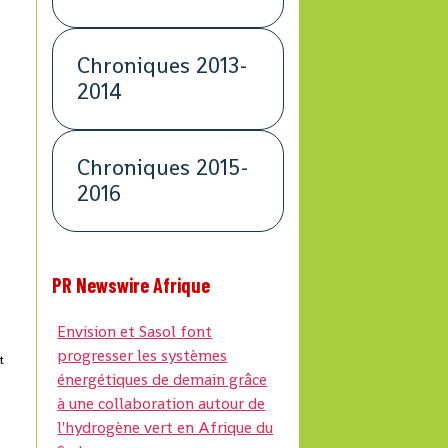
Chroniques 2013-
2014
Chroniques 2015-
2016
PR Newswire Afrique
Envision et Sasol font
progresser les systèmes
t
énergétiques de demain grâce
à une collaboration autour de
l'hydrogène vert en Afrique du