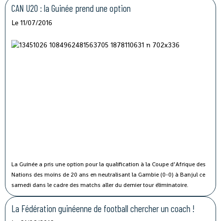
CAN U20 : la Guinée prend une option
Le 11/07/2016
La Guinée a pris une option pour la qualification à la Coupe d’Afrique des
Nations des moins de 20 ans en neutralisant la Gambie (0-0) à Banjul ce
samedi dans le cadre des matchs aller du dernier tour éliminatoire.
La Fédération guinéenne de football chercher un coach !