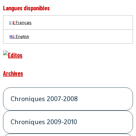
Langues disponibles
Français
English
Archives
Chroniques 2007-2008
Chroniques 2009-2010