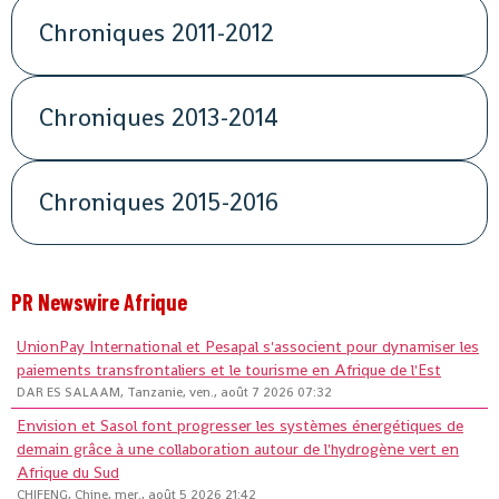
Chroniques 2011-2012
Chroniques 2013-2014
Chroniques 2015-2016
PR Newswire Afrique
UnionPay International et Pesapal s'associent pour dynamiser les
paiements transfrontaliers et le tourisme en Afrique de l'Est
DAR ES SALAAM, Tanzanie, ven., août 7 2026 07:32
Envision et Sasol font progresser les systèmes énergétiques de
demain grâce à une collaboration autour de l'hydrogène vert en
Afrique du Sud
CHIFENG, Chine, mer., août 5 2026 21:42