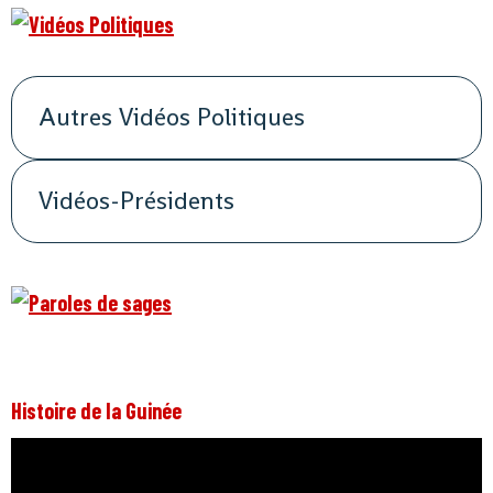
Autres Vidéos Politiques
Vidéos-Présidents
Histoire de la Guinée