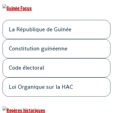
La République de Guinée
Constitution guinéenne
Code électoral
Loi Organique sur la HAC