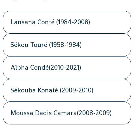
Lansana Conté (1984-2008)
Sékou Touré (1958-1984)
Alpha Condé(2010-2021)
Sékouba Konaté (2009-2010)
Moussa Dadis Camara(2008-2009)