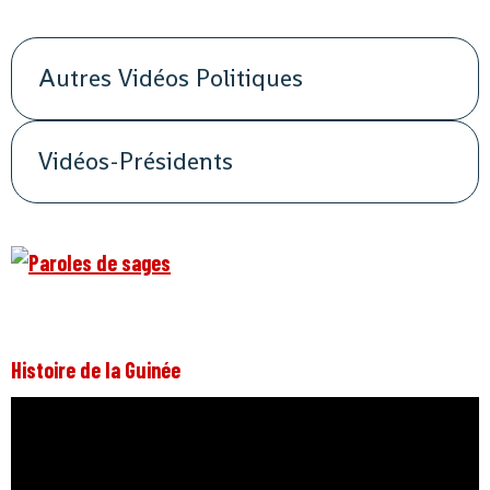
Autres Vidéos Politiques
Vidéos-Présidents
Histoire de la Guinée