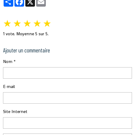
★
★
★
★
★
1
vote. Moyenne
5
sur 5.
Ajouter un commentaire
Nom
E-mail
Site Internet