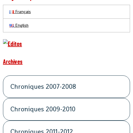
Français
English
Archives
Chroniques 2007-2008
Chroniques 2009-2010
Chroniques 2011-2012