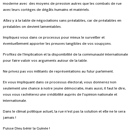
moderne avec des moyens de pression autres que les combats de rue
avec leurs cortèges de dégâts humains et matériels.
Allez y à la table de négociations sans préalables, car de préalables en
préalables on devient lamentables.
Impliquez vous dans ce processus pour mieux le surveiller et
éventuellement apporter les preuves tangibles de vos soupçons.
Profitez de l’implication et la disponibilité de la communauté internationale
pour faire valoir vos arguments autour de la table.
Ne privez pas vos militants de représentations au futur parlement.
En vous impliquant dans ce processus électoral, vous donnerez non
seulement une chance à notre jeune démocratie, mais aussi, il faut le dire,
vous vous rachèterez une crédibilité auprès de l’opinion nationale et
internationale.
Dans le climat politique actuel, la rue n’est pas la solution et elle ne le sera
jamais !
Puisse Dieu bénir la Guinée !