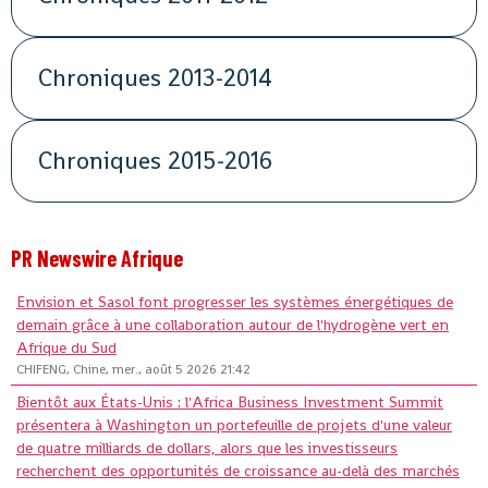
Chroniques 2013-2014
Chroniques 2015-2016
PR Newswire Afrique
Envision et Sasol font progresser les systèmes énergétiques de
demain grâce à une collaboration autour de l'hydrogène vert en
Afrique du Sud
CHIFENG, Chine, mer., août 5 2026 21:42
Bientôt aux États-Unis : l'Africa Business Investment Summit
présentera à Washington un portefeuille de projets d'une valeur
de quatre milliards de dollars, alors que les investisseurs
recherchent des opportunités de croissance au-delà des marchés