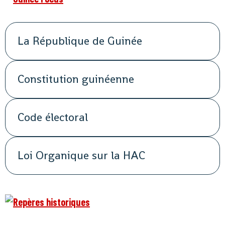
La République de Guinée
Constitution guinéenne
Code électoral
Loi Organique sur la HAC