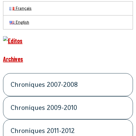
Français
English
Archives
Chroniques 2007-2008
Chroniques 2009-2010
Chroniques 2011-2012