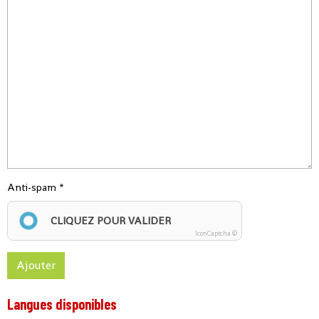
Anti-spam
CLIQUEZ POUR VALIDER
IconCaptcha ©
Ajouter
Langues disponibles