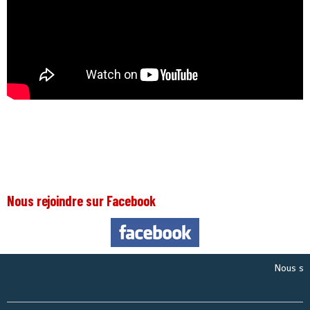
Nous rejoindre sur Facebook
Nous sommes