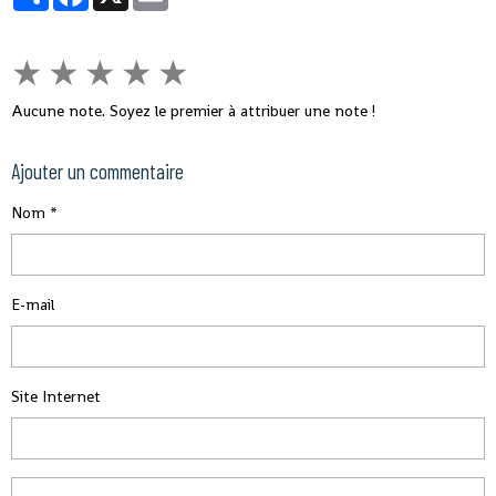
★
★
★
★
★
Aucune note. Soyez le premier à attribuer une note !
Ajouter un commentaire
Nom
E-mail
Site Internet