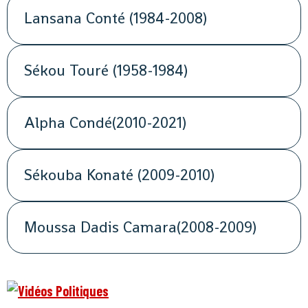
Lansana Conté (1984-2008)
Sékou Touré (1958-1984)
Alpha Condé(2010-2021)
Sékouba Konaté (2009-2010)
Moussa Dadis Camara(2008-2009)