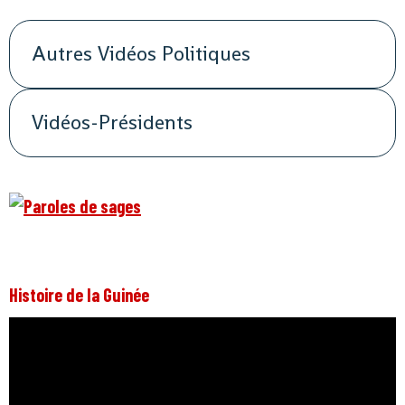
Autres Vidéos Politiques
Vidéos-Présidents
Histoire de la Guinée