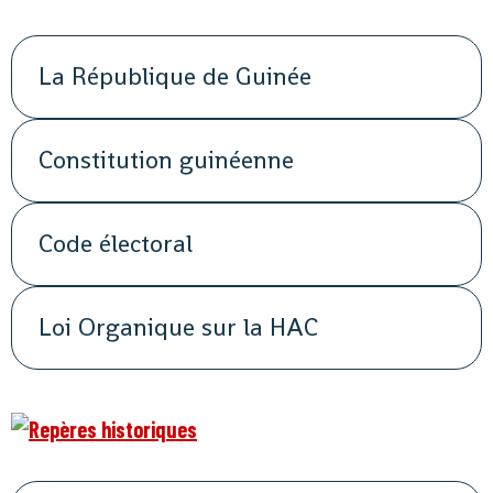
La République de Guinée
Constitution guinéenne
Code électoral
Loi Organique sur la HAC