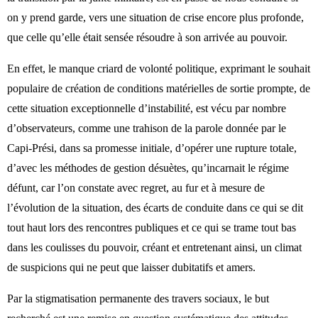
on y prend garde, vers une situation de crise encore plus profonde,
que celle qu’elle était sensée résoudre à son arrivée au pouvoir.
En effet, le manque criard de volonté politique, exprimant le souhait
populaire de création de conditions matérielles de sortie prompte, de
cette situation exceptionnelle d’instabilité, est vécu par nombre
d’observateurs, comme une trahison de la parole donnée par le
Capi-Prési, dans sa promesse initiale, d’opérer une rupture totale,
d’avec les méthodes de gestion désuètes, qu’incarnait le régime
défunt, car l’on constate avec regret, au fur et à mesure de
l’évolution de la situation, des écarts de conduite dans ce qui se dit
tout haut lors des rencontres publiques et ce qui se trame tout bas
dans les coulisses du pouvoir, créant et entretenant ainsi, un climat
de suspicions qui ne peut que laisser dubitatifs et amers.
Par la stigmatisation permanente des travers sociaux, le but