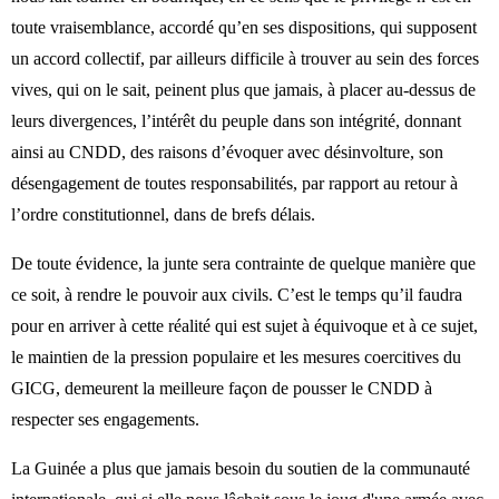
toute vraisemblance, accordé qu’en ses dispositions, qui supposent
un accord collectif, par ailleurs difficile à trouver au sein des forces
vives, qui on le sait, peinent plus que jamais, à placer au-dessus de
leurs divergences, l’intérêt du peuple dans son intégrité, donnant
ainsi au CNDD, des raisons d’évoquer avec désinvolture, son
désengagement de toutes responsabilités, par rapport au retour à
l’ordre constitutionnel, dans de brefs délais.
De toute évidence, la junte sera contrainte de quelque manière que
ce soit, à rendre le pouvoir aux civils. C’est le temps qu’il faudra
pour en arriver à cette réalité qui est sujet à équivoque et à ce sujet,
le maintien de la pression populaire et les mesures coercitives du
GICG, demeurent la meilleure façon de pousser le CNDD à
respecter ses engagements.
La Guinée a plus que jamais besoin du soutien de la communauté