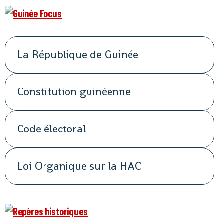
La République de Guinée
Constitution guinéenne
Code électoral
Loi Organique sur la HAC