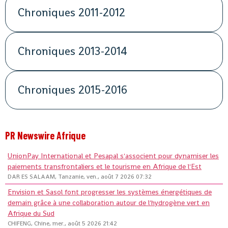
Chroniques 2011-2012
Chroniques 2013-2014
Chroniques 2015-2016
PR Newswire Afrique
UnionPay International et Pesapal s'associent pour dynamiser les
paiements transfrontaliers et le tourisme en Afrique de l'Est
DAR ES SALAAM, Tanzanie, ven., août 7 2026 07:32
Envision et Sasol font progresser les systèmes énergétiques de
demain grâce à une collaboration autour de l'hydrogène vert en
Afrique du Sud
CHIFENG, Chine, mer., août 5 2026 21:42