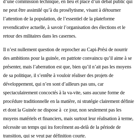
d’une commission technique, en lieu et place d’un débat public qui
ne peut être assimilé qu’à du prosélytisme, visant à détourner
l’attention de la population, de l’essentiel de la plateforme
revendicative actuelle, à savoir l’organisation des élections et le
retour des militaires dans les casernes.
Il n’est nullement question de reprocher au Capi-Prési de nourrir
des ambitions pour la guinée, en patriote convaincu qu’il aime à se
présenter, mais l’aberration est que, bien qu’il n’ait pas les moyens
de sa politique, il s’entête à vouloir réaliser des projets de
développement, qui n’en sont d’ailleurs pas uns, car
spectaculairement concoctés à la va-vite, sans aucune forme de
procédure traditionnelle en la matière, ni stratégie clairement définie
et dont la Guinée ne dispose à
ce jour, non seulement pas les
moyens matériels et financiers, mais surtout leur réalisation à terme,
nécessite un temps qui ira forcément au-delà de la période de
transition, qui se veut par définition courte.