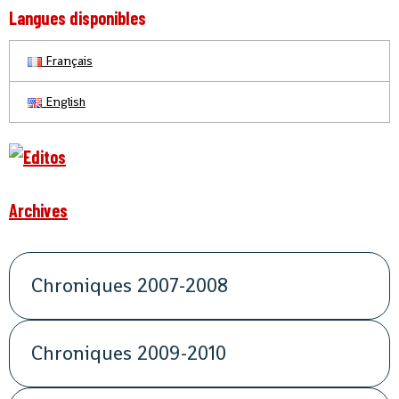
Langues disponibles
Français
English
Archives
Chroniques 2007-2008
Chroniques 2009-2010