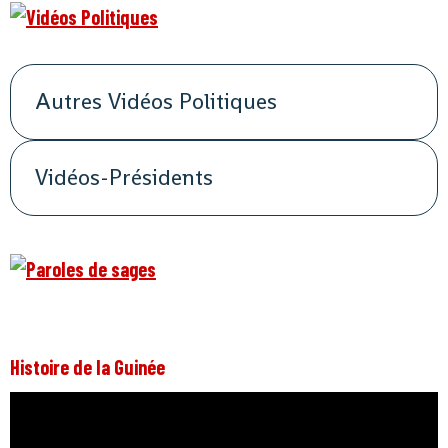
Autres Vidéos Politiques
Vidéos-Présidents
Histoire de la Guinée