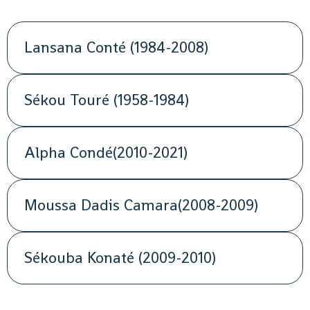
Lansana Conté (1984-2008)
Sékou Touré (1958-1984)
Alpha Condé(2010-2021)
Moussa Dadis Camara(2008-2009)
Sékouba Konaté (2009-2010)