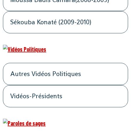
Sékouba Konaté (2009-2010)
Autres Vidéos Politiques
Vidéos-Présidents