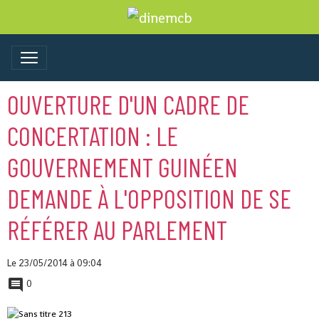
OUVERTURE D'UN CADRE DE
CONCERTATION : LE
GOUVERNEMENT GUINÉEN
DEMANDE À L'OPPOSITION DE SE
RÉFÉRER AU PARLEMENT
Le 23/05/2014
à 09:04
0