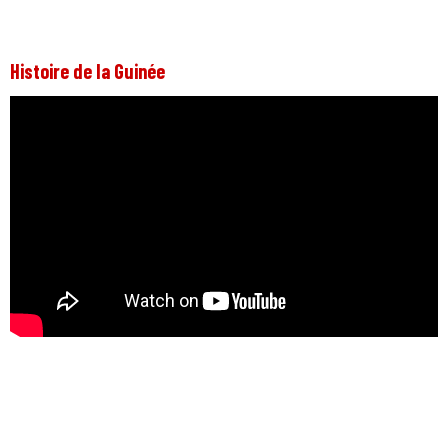
Histoire de la Guinée