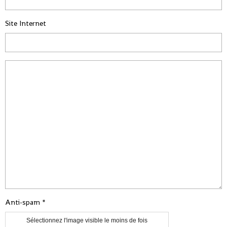
Site Internet
Anti-spam
Sélectionnez l'image visible le moins de fois