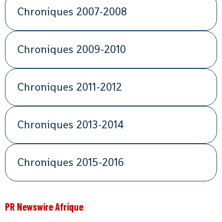
Chroniques 2007-2008
Chroniques 2009-2010
Chroniques 2011-2012
Chroniques 2013-2014
Chroniques 2015-2016
PR Newswire Afrique