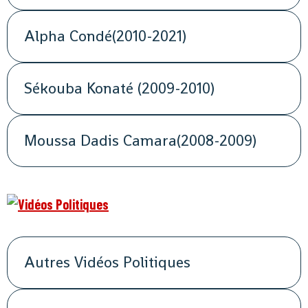
Alpha Condé(2010-2021)
Sékouba Konaté (2009-2010)
Moussa Dadis Camara(2008-2009)
Autres Vidéos Politiques