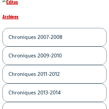
Archives
Chroniques 2007-2008
Chroniques 2009-2010
Chroniques 2011-2012
Chroniques 2013-2014