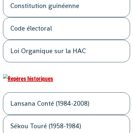
Constitution guinéenne
Code électoral
Loi Organique sur la HAC
Lansana Conté (1984-2008)
Sékou Touré (1958-1984)