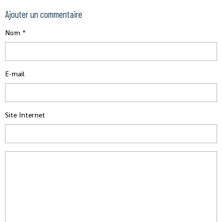
Ajouter un commentaire
Nom
E-mail
Site Internet