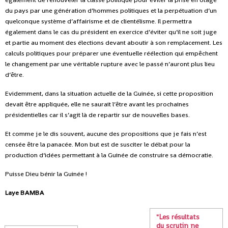
du pays par une génération d’hommes politiques et la perpétuation d’un
quelconque système d’affairisme et de clientélisme. Il permettra
également dans le cas du président en exercice d’éviter qu’il ne soit juge
et partie au moment des élections devant aboutir à son remplacement. Les
calculs politiques pour préparer une éventuelle réélection qui empêchent
le changement par une véritable rupture avec le passé n’auront plus lieu
d’être.
Evidemment, dans la situation actuelle de la Guinée, si cette proposition
devait être appliquée, elle ne saurait l’être avant les prochaines
présidentielles car il s’agit là de repartir sur de nouvelles bases.
Et comme je le dis souvent, aucune des propositions que je fais n’est
censée être la panacée. Mon but est de susciter le débat pour la
production d’idées permettant à la Guinée de construire sa démocratie.
Puisse Dieu bénir la Guinée !
Laye BAMBA
"Les résultats
du scrutin ne