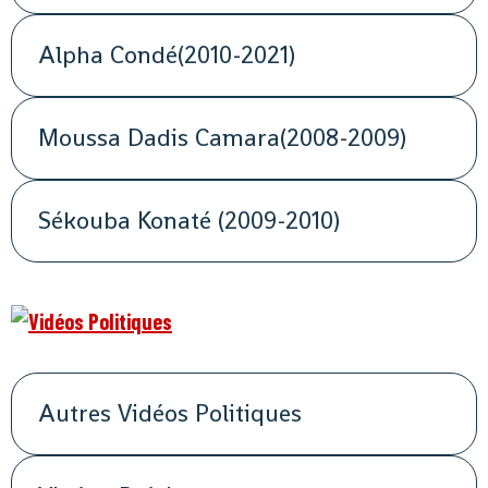
Alpha Condé(2010-2021)
Moussa Dadis Camara(2008-2009)
Sékouba Konaté (2009-2010)
Autres Vidéos Politiques