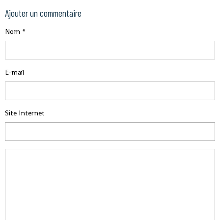
Ajouter un commentaire
Nom
E-mail
Site Internet