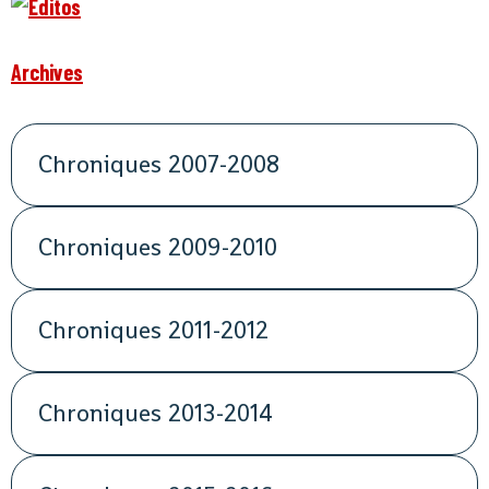
Archives
Chroniques 2007-2008
Chroniques 2009-2010
Chroniques 2011-2012
Chroniques 2013-2014