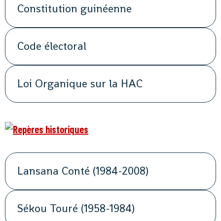
Constitution guinéenne
Code électoral
Loi Organique sur la HAC
Lansana Conté (1984-2008)
Sékou Touré (1958-1984)