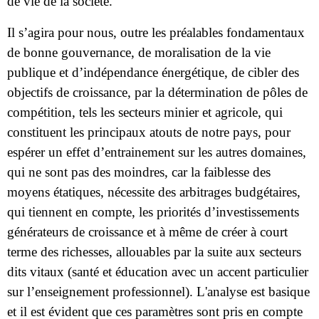
de vie de la société.
Il s’agira pour nous, outre les préalables fondamentaux
de bonne gouvernance, de moralisation de la vie
publique et d’indépendance énergétique, de cibler des
objectifs de croissance, par la détermination de pôles de
compétition, tels les secteurs minier et agricole, qui
constituent les principaux atouts de notre pays, pour
espérer un effet d’entrainement sur les autres domaines,
qui ne sont pas des moindres, car la faiblesse des
moyens étatiques, nécessite des arbitrages budgétaires,
qui tiennent en compte, les priorités d’investissements
générateurs de croissance et à même de créer à court
terme des richesses, allouables par la suite aux secteurs
dits vitaux (santé et éducation avec un accent particulier
sur l’enseignement professionnel). L'analyse est basique
et il est évident que ces paramètres sont pris en compte