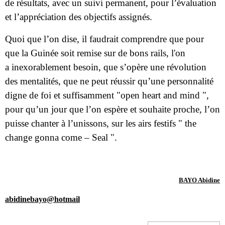
de résultats, avec un suivi permanent, pour l’évaluation
et l’appréciation des objectifs assignés.
Quoi que l’on dise, il faudrait comprendre que pour
que la Guinée soit remise sur de bons rails, l'on
a inexorablement besoin, que s’opère une révolution
des mentalités, que ne peut réussir qu’une personnalité
digne de foi et suffisamment "open heart and mind ",
pour qu’un jour que l’on espère et souhaite proche, l’on
puisse chanter à l’unissons, sur les airs festifs " the
change gonna come – Seal ".
BAYO Abidine
abidinebayo@hotmail