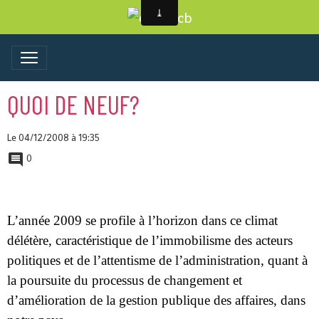
QUOI DE NEUF?
Le 04/12/2008
à 19:35
0
L’année 2009 se profile à l’horizon dans ce climat
délétère, caractéristique de l’immobilisme des acteurs
politiques et de l’attentisme de l’administration, quant à
la poursuite du processus de changement et
d’amélioration de la gestion publique des affaires, dans