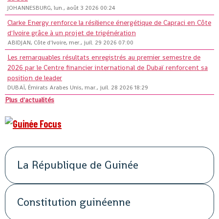
JOHANNESBURG, lun., août 3 2026 00:24
Clarke Energy renforce la résilience énergétique de Capraci en Côte
d'Ivoire grâce à un projet de trigénération
ABIDJAN, Côte d'Ivoire, mer., juil. 29 2026 07:00
Les remarquables résultats enregistrés au premier semestre de
2026 par le Centre financier international de Dubaï renforcent sa
position de leader
DUBAÏ, Émirats Arabes Unis, mar., juil. 28 2026 18:29
Plus d'actualités
La République de Guinée
Constitution guinéenne