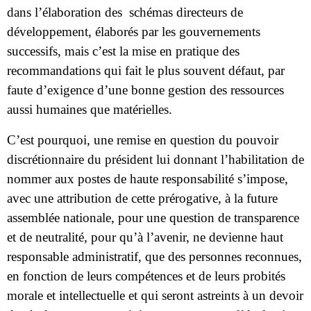
dans l’élaboration des
schémas directeurs de
développement, élaborés par les gouvernements
successifs, mais c’est la mise en pratique des
recommandations qui fait le plus souvent défaut, par
faute d’exigence d’une bonne gestion des ressources
aussi humaines que matérielles.
C’est pourquoi, une remise en question du pouvoir
discrétionnaire du président lui donnant l’habilitation de
nommer aux postes de haute responsabilité s’impose,
avec une attribution de cette prérogative, à la future
assemblée nationale, pour une question de transparence
et de neutralité, pour qu’à l’avenir, ne devienne haut
responsable administratif, que des personnes reconnues,
en fonction de leurs compétences et de leurs probités
morale et intellectuelle et qui seront astreints à un devoir