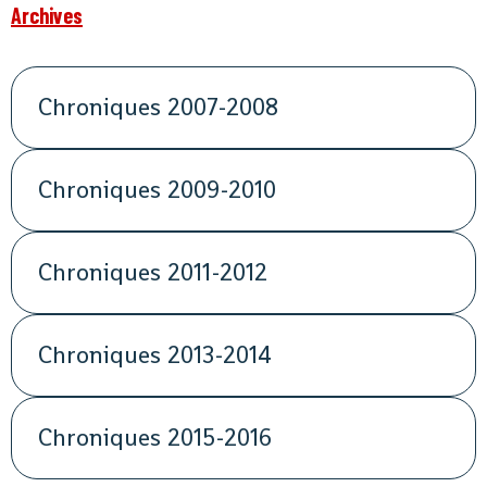
Archives
Chroniques 2007-2008
Chroniques 2009-2010
Chroniques 2011-2012
Chroniques 2013-2014
Chroniques 2015-2016