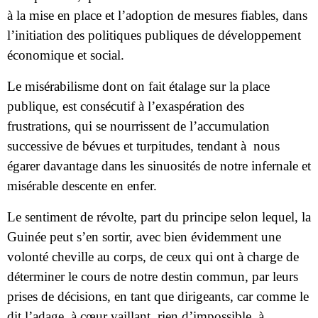
à la mise en place et l’adoption de mesures fiables, dans
l’initiation des politiques publiques de développement
économique et social.
Le misérabilisme dont on fait étalage sur la place
publique, est consécutif à l’exaspération des
frustrations, qui se nourrissent de l’accumulation
successive de bévues et turpitudes, tendant à
nous
égarer davantage dans les sinuosités de notre infernale et
misérable descente en enfer.
Le sentiment de révolte, part du principe selon lequel, la
Guinée peut s’en sortir, avec bien évidemment une
volonté cheville au corps, de ceux qui ont à charge de
déterminer le cours de notre destin commun, par leurs
prises de décisions, en tant que dirigeants, car comme le
dit l’adage, à cœur vaillant, rien d’impossible, à