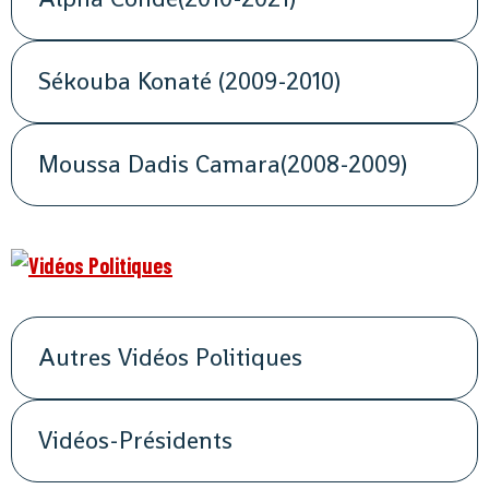
Sékouba Konaté (2009-2010)
Moussa Dadis Camara(2008-2009)
Autres Vidéos Politiques
Vidéos-Présidents