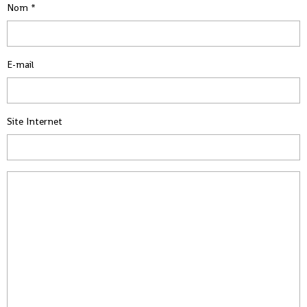
Nom
E-mail
Site Internet