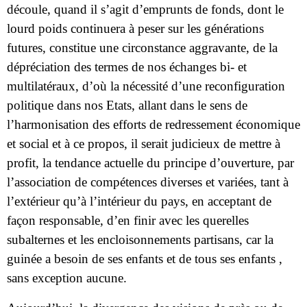
découle, quand il s’agit d’emprunts de fonds, dont le
lourd poids continuera à peser sur les générations
futures, constitue une circonstance aggravante, de la
dépréciation des termes de nos échanges bi- et
multilatéraux, d’où la nécessité d’une reconfiguration
politique dans nos Etats, allant dans le sens de
l’harmonisation des efforts de redressement économique
et social et à ce propos, il serait judicieux de mettre à
profit, la tendance actuelle du principe d’ouverture, par
l’association de compétences diverses et variées, tant à
l’extérieur qu’à l’intérieur du pays, en acceptant de
façon responsable, d’en finir avec les querelles
subalternes et les encloisonnements partisans, car la
guinée a besoin de ses enfants et de tous ses enfants ,
sans exception aucune.