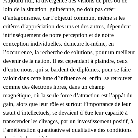
Aujourd’hui, la divergence des visions de près ou de
loin de la situation
guinéenne, ne doit pas créer
d’antagonismes, car l’objectif commun, même si les
critères d’appréciation des uns et des autres, dépendent
intrinsèquement de notre perception et de notre
conception individuelles, demeure le-même, en
l’occurrence, la recherche de solutions, pour un meilleur
devenir de la nation. Il est cependant à plaindre, ceux
d’entre nous, qui se bardent de diplômes, pour se faire
valoir dans cette lutte d’influence et
enfin
se retrouver
comme des électrons libres, dans un champ
magnétique, où la seule force d’attraction est l’appât du
gain, alors que leur rôle et surtout l’importance de leur
statut d’intellectuels, se devaient d’être leur capacité à
transcender les clivages, par un investissement positif, à
l’amélioration quantitative et qualitative des conditions