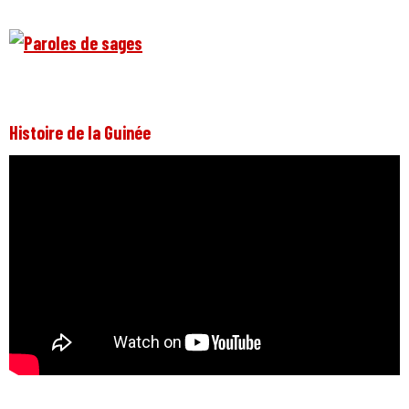
Histoire de la Guinée