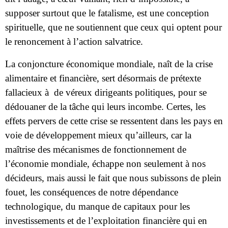
supposer surtout que le fatalisme, est une conception
spirituelle, que ne soutiennent que ceux qui optent pour
le renoncement à l’action salvatrice.
La conjoncture économique mondiale, naît de la crise
alimentaire et financière, sert désormais de prétexte
fallacieux à
de véreux dirigeants politiques, pour se
dédouaner de la tâche qui leurs incombe. Certes, les
effets pervers de cette crise se ressentent dans les pays en
voie de développement mieux qu’ailleurs, car la
maîtrise des mécanismes de fonctionnement de
l’économie mondiale, échappe non seulement à nos
décideurs, mais aussi le fait que nous subissons de plein
fouet, les conséquences de notre dépendance
technologique, du manque de capitaux pour les
investissements et de l’exploitation financière qui en