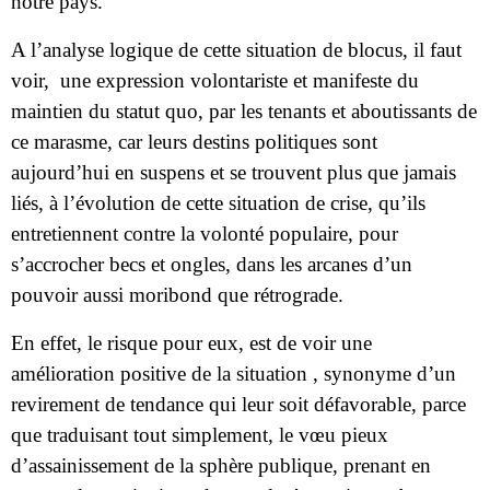
notre pays.
A l’analyse logique de cette situation de blocus, il faut
voir,
une expression volontariste et manifeste du
maintien du statut quo, par les tenants et aboutissants de
ce marasme, car leurs destins politiques sont
aujourd’hui en suspens et se trouvent plus que jamais
liés, à l’évolution de cette situation de crise, qu’ils
entretiennent contre la volonté populaire, pour
s’accrocher becs et ongles, dans les arcanes d’un
pouvoir aussi moribond que rétrograde.
En effet, le risque pour eux, est de voir une
amélioration positive de la situation , synonyme d’un
revirement de tendance qui leur soit défavorable, parce
que traduisant tout simplement, le vœu pieux
d’assainissement de la sphère publique, prenant en