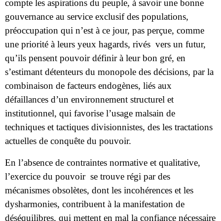
compte les aspirations du peuple, à savoir une bonne
gouvernance au service exclusif des populations,
préoccupation qui n’est à ce jour, pas perçue, comme
une priorité à leurs yeux hagards, rivés
vers un futur,
qu’ils pensent pouvoir définir à leur bon gré, en
s’estimant détenteurs du monopole des décisions, par la
combinaison de facteurs endogènes, liés aux
défaillances d’un environnement structurel et
institutionnel, qui favorise l’usage malsain de
techniques et tactiques divisionnistes, des les tractations
actuelles de conquête du pouvoir.
En l’absence de contraintes normative et qualitative,
l’exercice du pouvoir
se trouve régi par des
mécanismes obsolètes, dont les incohérences et les
dysharmonies, contribuent à la manifestation de
déséquilibres, qui mettent en mal la confiance nécessaire