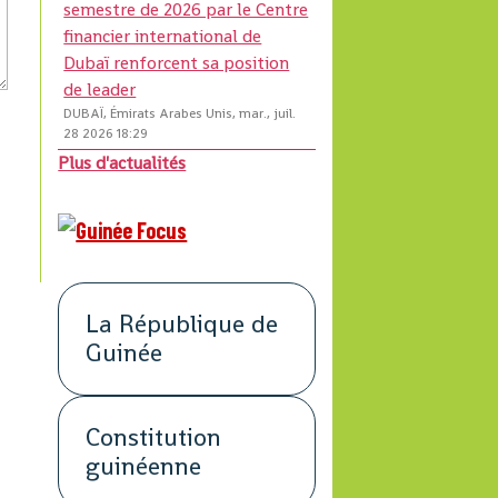
semestre de 2026 par le Centre
financier international de
Dubaï renforcent sa position
de leader
DUBAÏ, Émirats Arabes Unis, mar., juil.
28 2026 18:29
Plus d'actualités
La République de
Guinée
Constitution
guinéenne