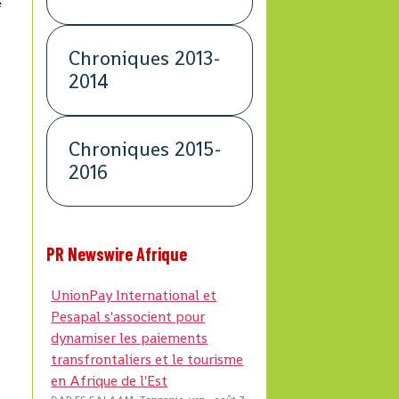
e
Chroniques 2013-
2014
Chroniques 2015-
2016
PR Newswire Afrique
UnionPay International et
Pesapal s'associent pour
dynamiser les paiements
transfrontaliers et le tourisme
en Afrique de l'Est