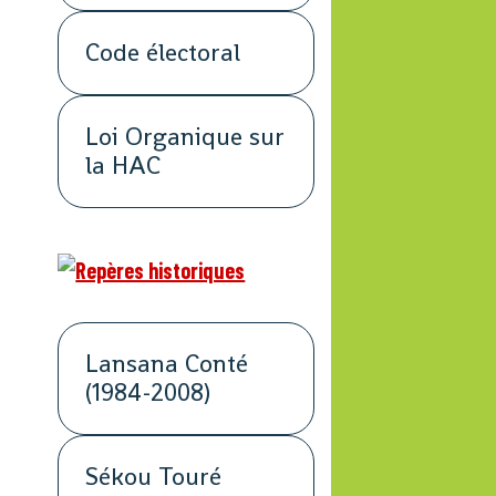
Code électoral
Loi Organique sur
la HAC
Lansana Conté
(1984-2008)
Sékou Touré