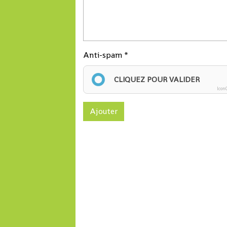
Anti-spam
CLIQUEZ POUR VALIDER
Icon
Ajouter