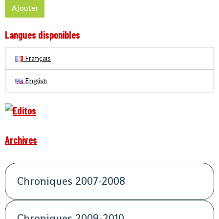
Ajouter
Langues disponibles
Français
English
Archives
Chroniques 2007-2008
Chroniques 2009-2010