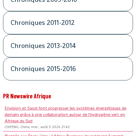
Chroniques 2011-2012
Chroniques 2013-2014
Chroniques 2015-2016
PR Newswire Afrique
Envision et Sasol font progresser les systèmes énergétiques de
demain grâce à une collaboration autour de l'hydrogène vert en
Afrique du Sud
CHIFENG, Chine, mer., août 5 2026 21:42