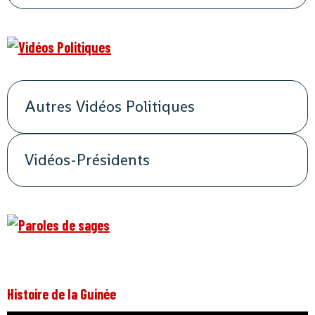
Autres Vidéos Politiques
Vidéos-Présidents
Histoire de la Guinée