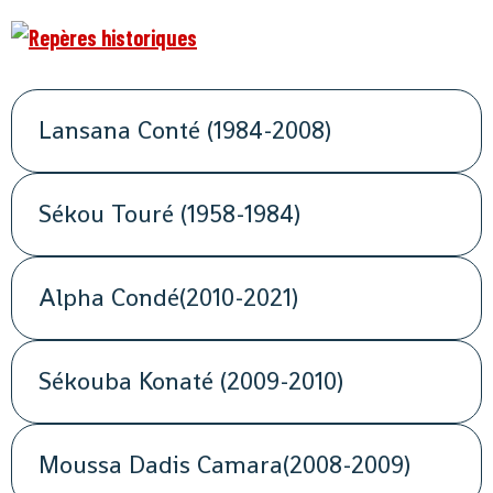
Lansana Conté (1984-2008)
Sékou Touré (1958-1984)
Alpha Condé(2010-2021)
Sékouba Konaté (2009-2010)
Moussa Dadis Camara(2008-2009)