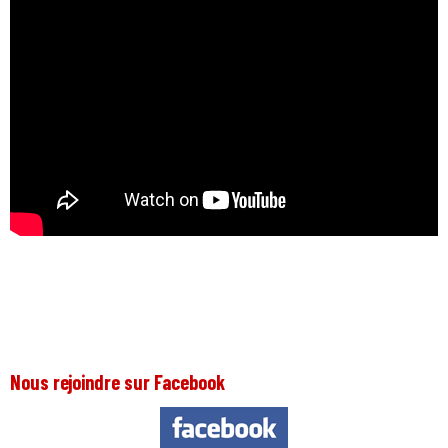
Nous rejoindre sur Facebook