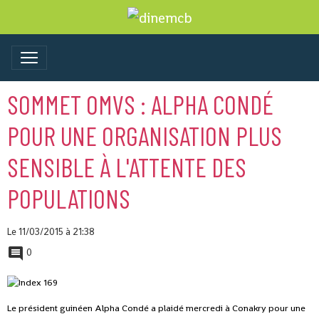
SOMMET OMVS : ALPHA CONDÉ
POUR UNE ORGANISATION PLUS
SENSIBLE À L'ATTENTE DES
POPULATIONS
Le 11/03/2015
à 21:38
0
Le président guinéen Alpha Condé a plaidé mercredi à Conakry pour une