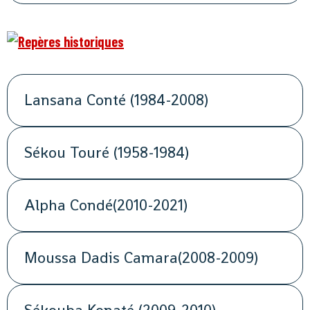
Lansana Conté (1984-2008)
Sékou Touré (1958-1984)
Alpha Condé(2010-2021)
Moussa Dadis Camara(2008-2009)