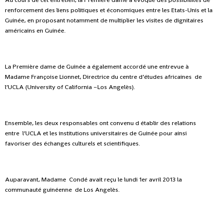
renforcement des liens politiques et économiques entre les Etats-Unis et la
Guinée, en proposant notamment de multiplier les visites de dignitaires
américains en Guinée.
La Première dame de Guinée a également accordé une entrevue à
Madame Françoise Lionnet, Directrice du centre d’études africaines de
l’UCLA (University of California –Los Angelès).
Ensemble, les deux responsables ont convenu d établir des relations
entre l’UCLA et les institutions universitaires de Guinée pour ainsi
favoriser des échanges culturels et scientifiques.
Auparavant, Madame Condé avait reçu le lundi 1er avril 2013 la
communauté guinéenne de Los Angelès.