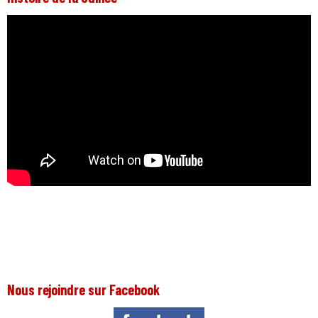
Nous rejoindre sur Facebook