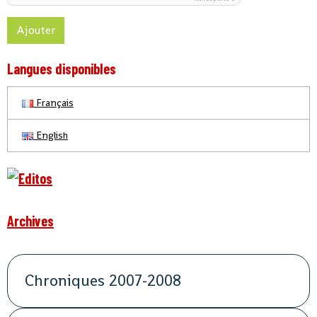
Ajouter
Langues disponibles
Français
English
Archives
Chroniques 2007-2008