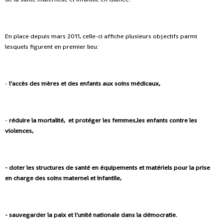
En place depuis mars 2011, celle-ci affiche plusieurs objectifs parmi
lesquels figurent en premier lieu:
-
l’accès des mères et des enfants aux soins médicaux,
-
réduire la mortalité, et protéger les femmes,les enfants contre les
violences,
- doter les structures de santé en équipements et matériels pour la prise
en charge des soins maternel et infantile,
- sauvegarder la paix et l’unité nationale dans la démocratie.