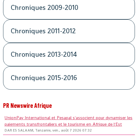
Chroniques 2009-2010
Chroniques 2011-2012
Chroniques 2013-2014
Chroniques 2015-2016
PR Newswire Afrique
UnionPay International et Pesapal s'associent pour dynamiser les
paiements transfrontaliers et le tourisme en Afrique de l'Est
DAR ES SALAAM, Tanzanie, ven., août 7 2026 07:32