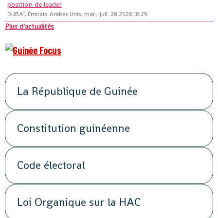
position de leader
DUBAÏ, Émirats Arabes Unis, mar., juil. 28 2026 18:29
Plus d'actualités
La République de Guinée
Constitution guinéenne
Code électoral
Loi Organique sur la HAC