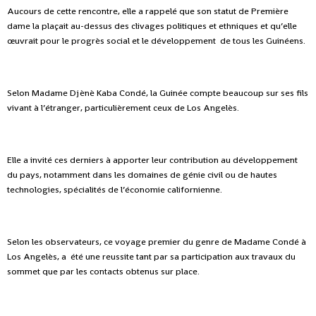
Aucours de cette rencontre, elle a rappelé que son statut de Première
dame la plaçait au-dessus des clivages politiques et ethniques et qu’elle
œuvrait pour le progrès social et le développement de tous les Guinéens.
Selon Madame Djènè Kaba Condé, la Guinée compte beaucoup sur ses fils
vivant à l’étranger, particulièrement ceux de Los Angelès.
Elle a invité ces derniers à apporter leur contribution au développement
du pays, notamment dans les domaines de génie civil ou de hautes
technologies, spécialités de l’économie californienne.
Selon les observateurs, ce voyage premier du genre de Madame Condé à
Los Angelès, a été une reussite tant par sa participation aux travaux du
sommet que par les contacts obtenus sur place.