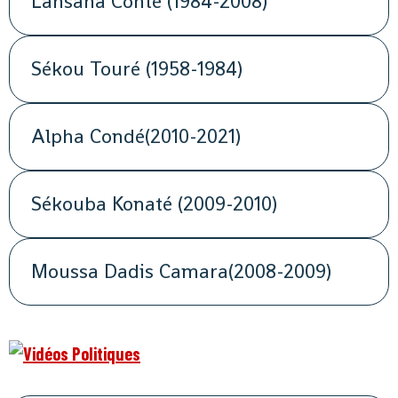
Lansana Conté (1984-2008)
Sékou Touré (1958-1984)
Alpha Condé(2010-2021)
Sékouba Konaté (2009-2010)
Moussa Dadis Camara(2008-2009)