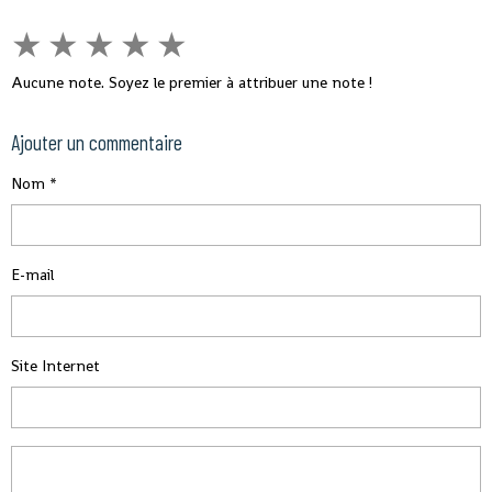
★
★
★
★
★
Aucune note. Soyez le premier à attribuer une note !
Ajouter un commentaire
Nom
E-mail
Site Internet