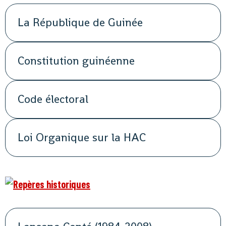
La République de Guinée
Constitution guinéenne
Code électoral
Loi Organique sur la HAC