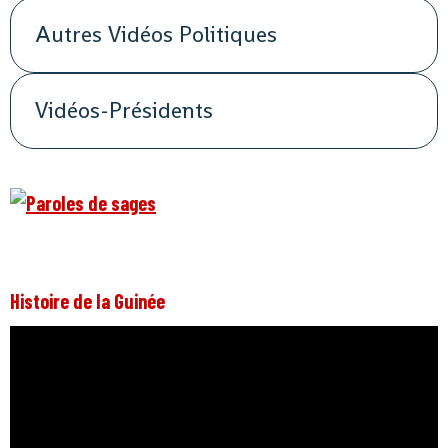
Autres Vidéos Politiques
Vidéos-Présidents
Histoire de la Guinée