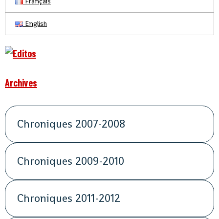
Français
English
Archives
Chroniques 2007-2008
Chroniques 2009-2010
Chroniques 2011-2012