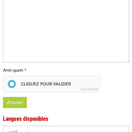
Anti-spam
CLIQUEZ POUR VALIDER
IconCaptcha ©
Ajouter
Langues disponibles