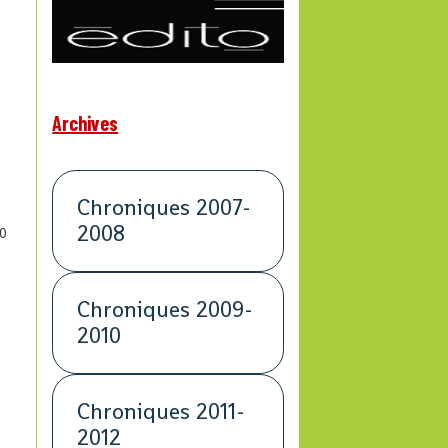
Archives
Chroniques 2007-
2008
0
Chroniques 2009-
2010
Chroniques 2011-
2012