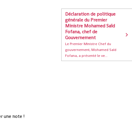
Déclaration de politique
générale du Premier
Ministre Mohamed Saïd
Fofana, chef de
Gouvernement
Le Premier Ministre Chef du
gouvernement, Mohamed Saïd
Fofana, a présenté le ve...
r une note !