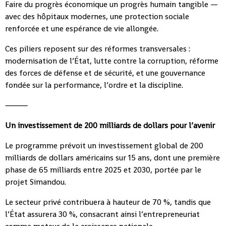
Faire du progrès économique un progrès humain tangible —
avec des hôpitaux modernes, une protection sociale
renforcée et une espérance de vie allongée.
Ces piliers reposent sur des réformes transversales :
modernisation de l’État, lutte contre la corruption, réforme
des forces de défense et de sécurité, et une gouvernance
fondée sur la performance, l’ordre et la discipline.
⸻
Un investissement de 200 milliards de dollars pour l’avenir
Le programme prévoit un investissement global de 200
milliards de dollars américains sur 15 ans, dont une première
phase de 65 milliards entre 2025 et 2030, portée par le
projet Simandou.
Le secteur privé contribuera à hauteur de 70 %, tandis que
l’État assurera 30 %, consacrant ainsi l’entrepreneuriat