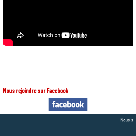
Nous rejoindre sur Facebook
Nous sommes 