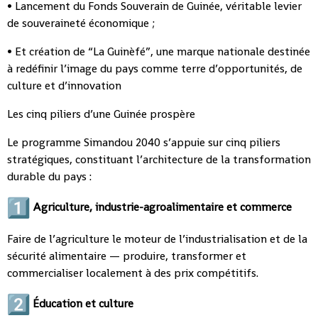
• Lancement du Fonds Souverain de Guinée, véritable levier
de souveraineté économique ;
• Et création de “La Guinèfé”, une marque nationale destinée
à redéfinir l’image du pays comme terre d’opportunités, de
culture et d’innovation
Les cinq piliers d’une Guinée prospère
Le programme Simandou 2040 s’appuie sur cinq piliers
stratégiques, constituant l’architecture de la transformation
durable du pays :
Agriculture, industrie-agroalimentaire et commerce
Faire de l’agriculture le moteur de l’industrialisation et de la
sécurité alimentaire — produire, transformer et
commercialiser localement à des prix compétitifs.
Éducation et culture