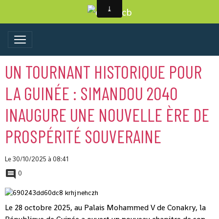
UN TOURNANT HISTORIQUE POUR
LA GUINÉE : SIMANDOU 2040
INAUGURE UNE NOUVELLE ÈRE DE
PROSPÉRITÉ SOUVERAINE
Le 30/10/2025
à 08:41
0
Le 28 octobre 2025, au Palais Mohammed V de Conakry, la