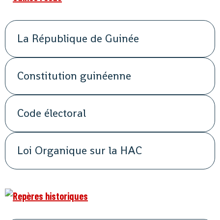
La République de Guinée
Constitution guinéenne
Code électoral
Loi Organique sur la HAC