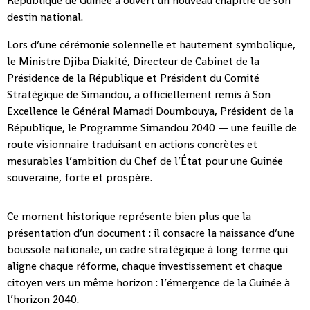
République de Guinée a ouvert un nouveau chapitre de son
destin national.
Lors d’une cérémonie solennelle et hautement symbolique,
le Ministre Djiba Diakité, Directeur de Cabinet de la
Présidence de la République et Président du Comité
Stratégique de Simandou, a officiellement remis à Son
Excellence le Général Mamadi Doumbouya, Président de la
République, le Programme Simandou 2040 — une feuille de
route visionnaire traduisant en actions concrètes et
mesurables l’ambition du Chef de l’État pour une Guinée
souveraine, forte et prospère.
Ce moment historique représente bien plus que la
présentation d’un document : il consacre la naissance d’une
boussole nationale, un cadre stratégique à long terme qui
aligne chaque réforme, chaque investissement et chaque
citoyen vers un même horizon : l’émergence de la Guinée à
l’horizon 2040.