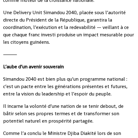
comme moteur de la croissance nationale.
Une Delivery Unit Simandou 2040, placée sous l’autorité
directe du Président de la République, garantira la
coordination, l’exécution et la redevabilité — veillant à ce
que chaque franc investi produise un impact mesurable pour
les citoyens guinéens.
⸻
L’aube d’un avenir souverain
Simandou 2040 est bien plus qu’un programme national :
c’est un pacte entre les générations présentes et futures,
entre la vision du leadership et l’espoir du peuple.
Il incarne la volonté d’une nation de se tenir debout, de
bâtir selon ses propres termes et de transformer son
potentiel naturel en prospérité partagée.
Comme l’a conclu le Ministre Djiba Diakité lors de son