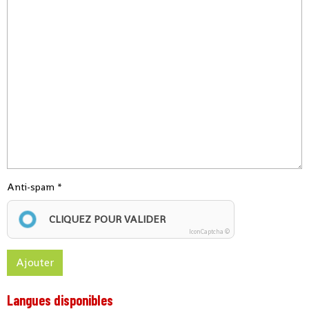
Anti-spam
CLIQUEZ POUR VALIDER
IconCaptcha ©
Ajouter
Langues disponibles