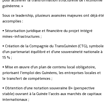
pour accélérer la transformation structurelle de l’économie
guinéenne. »
Sous ce leadership, plusieurs avancées majeures ont déjà été
accomplies :
• Sécurisation juridique et financière du projet intégré
mines–infrastructures ;
• Création de la Compagnie du TransGuinéen (CTG), symbole
d’un partenariat équilibré et d’une souveraineté nationale à
15 % ;
• Mise en œuvre d’un plan de contenu local obligatoire,
priorisant l’emploi des Guinéens, les entreprises locales et
le transfert de compétences ;
• Obtention d’une notation souveraine B+ (perspective
stable) ouvrant à la Guinée l’accès aux marchés de capitaux
internationaux ;