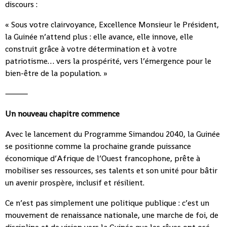
discours :
« Sous votre clairvoyance, Excellence Monsieur le Président,
la Guinée n’attend plus : elle avance, elle innove, elle
construit grâce à votre détermination et à votre
patriotisme… vers la prospérité, vers l’émergence pour le
bien-être de la population. »
⸻
Un nouveau chapitre commence
Avec le lancement du Programme Simandou 2040, la Guinée
se positionne comme la prochaine grande puissance
économique d’Afrique de l’Ouest francophone, prête à
mobiliser ses ressources, ses talents et son unité pour bâtir
un avenir prospère, inclusif et résilient.
Ce n’est pas simplement une politique publique : c’est un
mouvement de renaissance nationale, une marche de foi, de