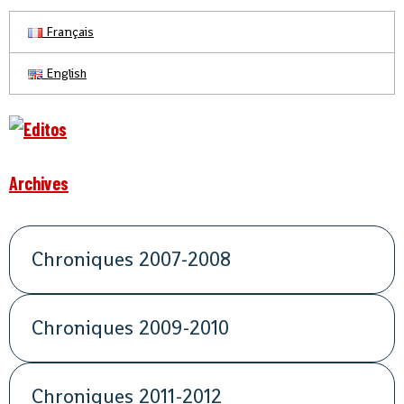
Français
English
Archives
Chroniques 2007-2008
Chroniques 2009-2010
Chroniques 2011-2012