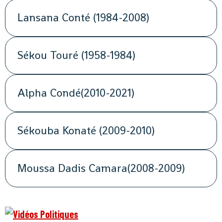
Lansana Conté (1984-2008)
Sékou Touré (1958-1984)
Alpha Condé(2010-2021)
Sékouba Konaté (2009-2010)
Moussa Dadis Camara(2008-2009)