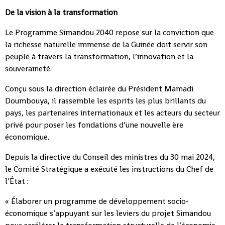
De la vision à la transformation
Le Programme Simandou 2040 repose sur la conviction que
la richesse naturelle immense de la Guinée doit servir son
peuple à travers la transformation, l’innovation et la
souveraineté.
Conçu sous la direction éclairée du Président Mamadi
Doumbouya, il rassemble les esprits les plus brillants du
pays, les partenaires internationaux et les acteurs du secteur
privé pour poser les fondations d’une nouvelle ère
économique.
Depuis la directive du Conseil des ministres du 30 mai 2024,
le Comité Stratégique a exécuté les instructions du Chef de
l’État :
« Élaborer un programme de développement socio-
économique s’appuyant sur les leviers du projet Simandou