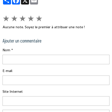
★
★
★
★
★
Aucune note. Soyez le premier à attribuer une note !
Ajouter un commentaire
Nom
E-mail
Site Internet