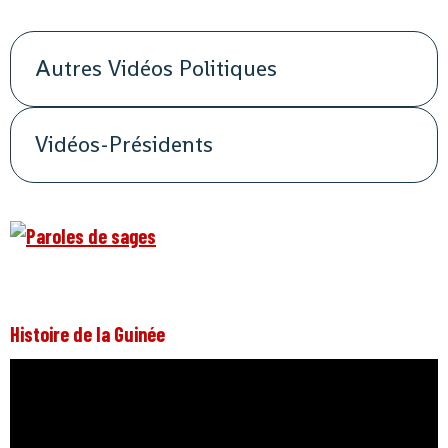
Autres Vidéos Politiques
Vidéos-Présidents
Histoire de la Guinée