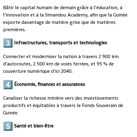
Bâtir le capital humain de demain grâce à l’éducation, à
l’innovation et à la Simandou Academy, afin que la Guinée
exporte davantage de matière grise que de matières
premières.
Infrastructures, transports et technologies
Connecter et moderniser la nation à travers 2 900 km
d’autoroutes, 2 500 km de voies ferrées, et 95 % de
couverture numérique d’ici 2040.
Économie, finances et assurances
Canaliser la richesse minière vers des investissements
productifs et équitables à travers le Fonds Souverain de
Guinée.
Santé et bien-être