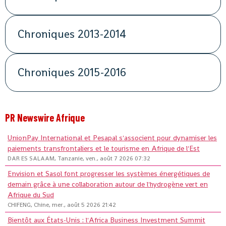
Chroniques 2013-2014
Chroniques 2015-2016
PR Newswire Afrique
UnionPay International et Pesapal s'associent pour dynamiser les
paiements transfrontaliers et le tourisme en Afrique de l'Est
DAR ES SALAAM, Tanzanie, ven., août 7 2026 07:32
Envision et Sasol font progresser les systèmes énergétiques de
demain grâce à une collaboration autour de l'hydrogène vert en
Afrique du Sud
CHIFENG, Chine, mer., août 5 2026 21:42
Bientôt aux États-Unis : l'Africa Business Investment Summit