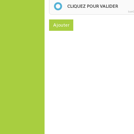
CLIQUEZ POUR VALIDER
Icon
Ajouter