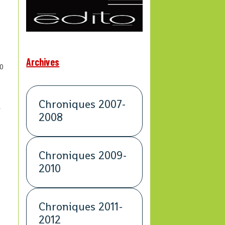
Archives
0
Chroniques 2007-
e
2008
Chroniques 2009-
2010
Chroniques 2011-
2012