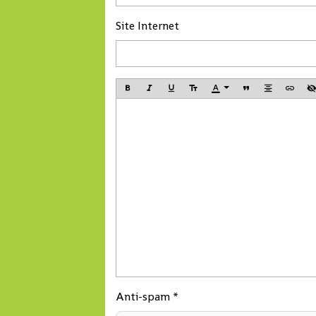
Site Internet
Anti-spam