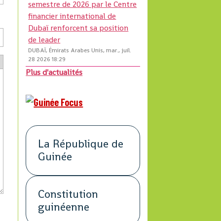
semestre de 2026 par le Centre
financier international de
Dubaï renforcent sa position
de leader
DUBAÏ, Émirats Arabes Unis, mar., juil.
28 2026 18:29
Plus d'actualités
La République de
Guinée
Constitution
guinéenne