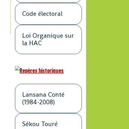
Code électoral
Loi Organique sur
la HAC
Lansana Conté
(1984-2008)
Sékou Touré