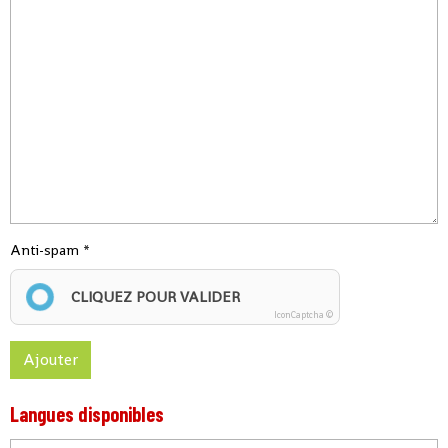
Anti-spam
CLIQUEZ POUR VALIDER
IconCaptcha ©
Ajouter
Langues disponibles