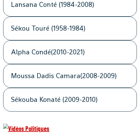
Lansana Conté (1984-2008)
Sékou Touré (1958-1984)
Alpha Condé(2010-2021)
Moussa Dadis Camara(2008-2009)
Sékouba Konaté (2009-2010)