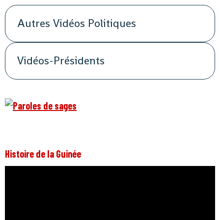
Autres Vidéos Politiques
Vidéos-Présidents
Histoire de la Guinée