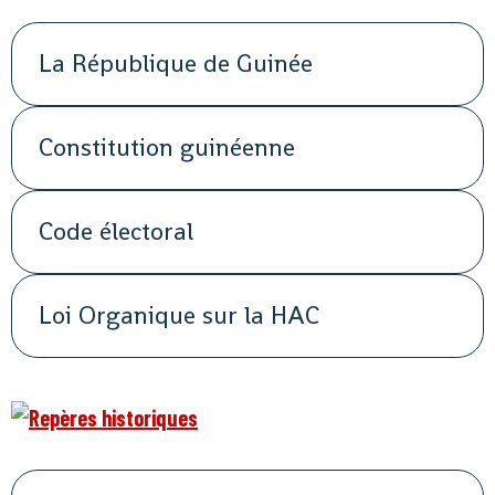
La République de Guinée
Constitution guinéenne
Code électoral
Loi Organique sur la HAC