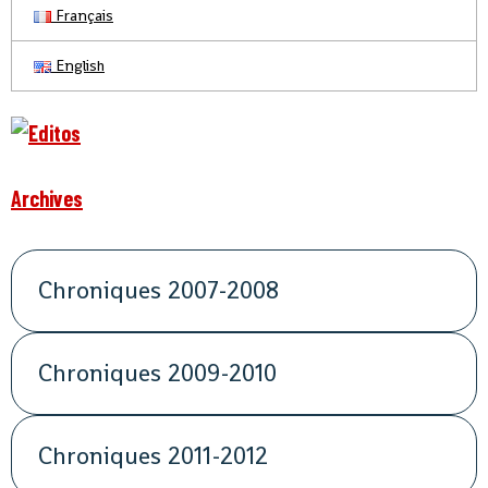
Français
English
Archives
Chroniques 2007-2008
Chroniques 2009-2010
Chroniques 2011-2012