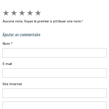
★
★
★
★
★
Aucune note. Soyez le premier à attribuer une note !
Ajouter un commentaire
Nom
E-mail
Site Internet